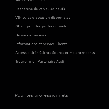
Recherche de véhicules neufs
Véhicules d'occasion disponibles
Offres pour les professionnels
Demander un essai
Informations et Service Clients
Accessibilité - Clients Sourds et Malentendants
Trouver mon Partenaire Audi
Pour les professionnels