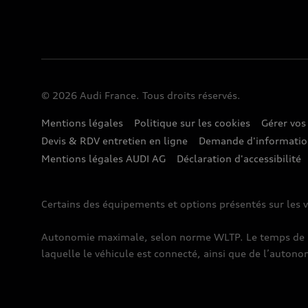
© 2026 Audi France. Tous droits réservés.
Mentions légales
Politique sur les cookies
Gérer vos
Devis & RDV entretien en ligne
Demande d'informati
Mentions légales AUDI AG
Déclaration d'accessibilité
Certains des équipements et options présentés sur les v
Autonomie maximale, selon norme WLTP. Le temps de rec
laquelle le véhicule est connecté, ainsi que de l’autono