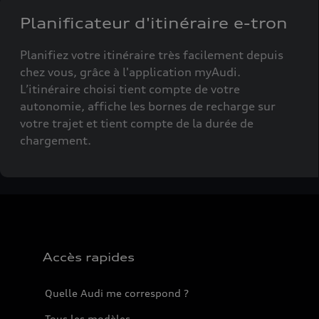
Planificateur d'itinéraire e-tron
Planifiez votre itinéraire très facilement depuis
chez vous, grâce à l'application myAudi.
L’itinéraire choisi tient compte de votre
autonomie, affiche les bornes de recharge sur
votre trajet et tient compte de la durée de
chargement.
Accès rapides
Quelle Audi me correspond ?
Tous les modèles