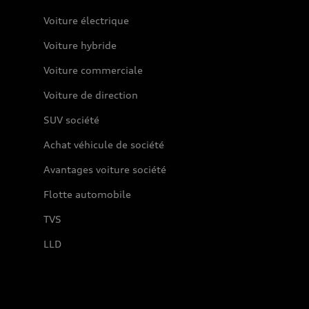
Voiture électrique
Voiture hybride
Voiture commerciale
Voiture de direction
SUV société
Achat véhicule de société
Avantages voiture société
Flotte automobile
TVS
LLD