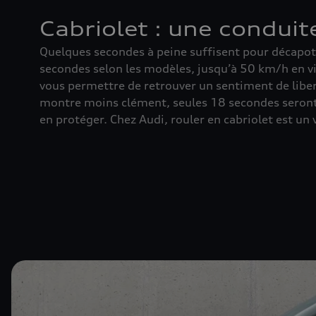
Cabriolet : une conduit
Quelques secondes à peine suffisent pour décapote
secondes selon les modèles, jusqu’à 50 km/h en vi
vous permettre de retrouver un sentiment de liber
montre moins clément, seules 18 secondes seront
en protéger. Chez Audi, rouler en cabriolet est un v