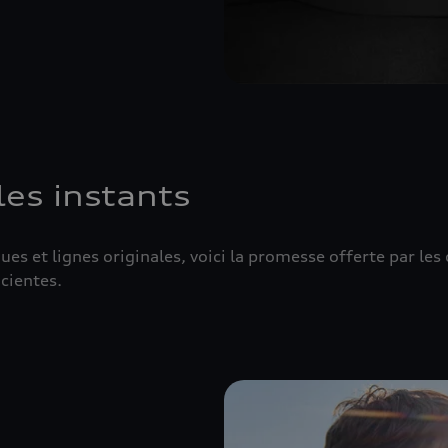
les instants
s et lignes originales, voici la promesse offerte par les 
cientes.