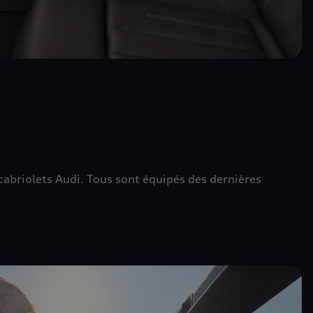
cabriolets Audi. Tous sont équipés des dernières