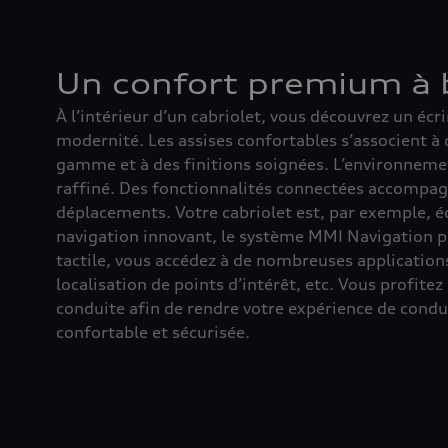
Un confort premium à 
À l’intérieur d’un cabriolet, vous découvrez un éc
modernité. Les assises confortables s’associent à
gamme et à des finitions soignées. L’environneme
raffiné. Des fonctionnalités connectées accompa
déplacements. Votre cabriolet est, par exemple, 
navigation innovant, le système MMI Navigation p
tactile, vous accédez à de nombreuses applications :
localisation de points d’intérêt, etc. Vous profitez 
conduite afin de rendre votre expérience de condu
confortable et sécurisée.