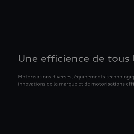
Une efficience de tous 
Motorisations diverses, équipements technologique
innovations de la marque et de motorisations effi