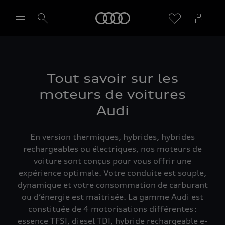
Audi
Sélectionner un Partenaire
Tout savoir sur les
moteurs de voitures
Audi
En version thermiques, hybrides, hybrides
rechargeables ou électriques, nos moteurs de
voiture sont conçus pour vous offrir une
expérience optimale. Votre conduite est souple,
dynamique et votre consommation de carburant
ou d’énergie est maîtrisée. La gamme Audi est
constituée de 4 motorisations différentes :
essence TFSI, diesel TDI, hybride rechargeable e-