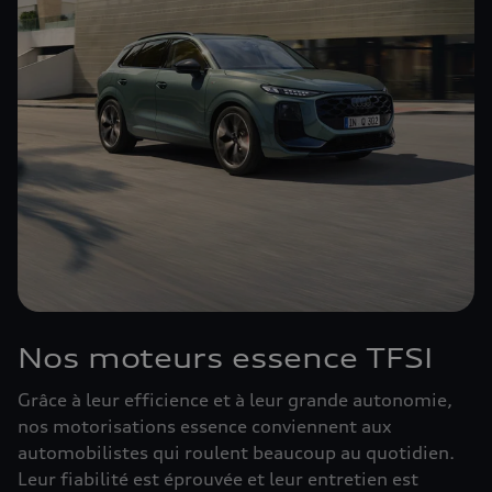
Nos moteurs essence TFSI
Grâce à leur efficience et à leur grande autonomie,
nos motorisations essence conviennent aux
automobilistes qui roulent beaucoup au quotidien.
Leur fiabilité est éprouvée et leur entretien est