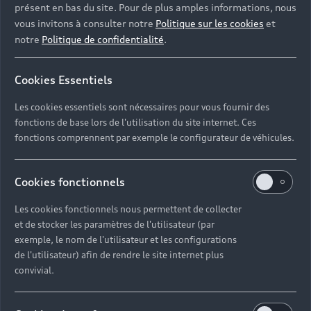
présent en bas du site. Pour de plus amples informations, nous
vous invitons à consulter notre
Politique sur les cookies
et
notre
Politique de confidentialité
.
Cookies Essentiels
Les cookies essentiels sont nécessaires pour vous fournir des
fonctions de base lors de l'utilisation du site internet. Ces
fonctions comprennent par exemple le configurateur de véhicules.
Cookies fonctionnels
Les cookies fonctionnels nous permettent de collecter
et de stocker les paramètres de l'utilisateur (par
exemple, le nom de l'utilisateur et les configurations
de l'utilisateur) afin de rendre le site internet plus
convivial.
Nos moteurs diesel TDI