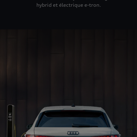
hybrid et électrique e-tron.