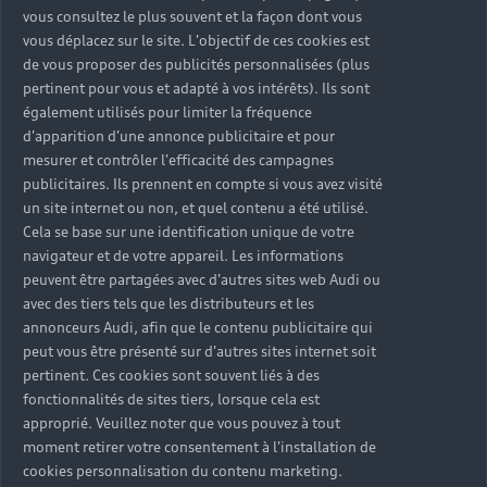
vous consultez le plus souvent et la façon dont vous
vous déplacez sur le site. L'objectif de ces cookies est
de vous proposer des publicités personnalisées (plus
pertinent pour vous et adapté à vos intérêts). Ils sont
également utilisés pour limiter la fréquence
d'apparition d'une annonce publicitaire et pour
mesurer et contrôler l'efficacité des campagnes
publicitaires. Ils prennent en compte si vous avez visité
un site internet ou non, et quel contenu a été utilisé.
Cela se base sur une identification unique de votre
navigateur et de votre appareil. Les informations
peuvent être partagées avec d'autres sites web Audi ou
avec des tiers tels que les distributeurs et les
annonceurs Audi, afin que le contenu publicitaire qui
peut vous être présenté sur d'autres sites internet soit
pertinent. Ces cookies sont souvent liés à des
fonctionnalités de sites tiers, lorsque cela est
approprié. Veuillez noter que vous pouvez à tout
moment retirer votre consentement à l'installation de
Nos motorisations hybrides
cookies personnalisation du contenu marketing.