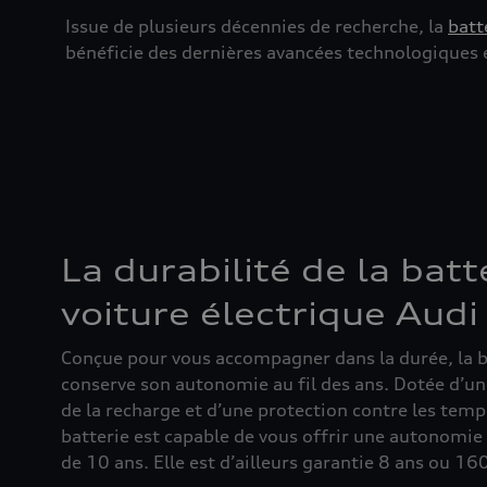
Issue de plusieurs décennies de recherche, la
batt
bénéficie des dernières avancées technologiques 
La durabilité de la batt
voiture électrique Audi
Conçue pour vous accompagner dans la durée, la b
conserve son autonomie au fil des ans. Dotée d’un
de la recharge et d’une protection contre les tem
batterie est capable de vous offrir une autonomi
de 10 ans. Elle est d’ailleurs garantie 8 ans ou 1