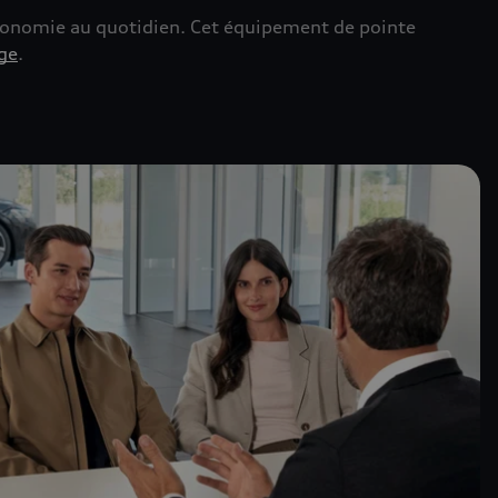
tonomie au quotidien. Cet équipement de pointe
ge
.