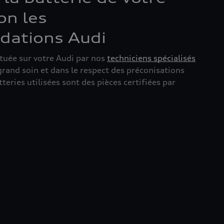
on les
ations Audi
tuée sur votre Audi par nos
techniciens spécialisés
grand soin et dans le respect des préconisations
teries utilisées sont des pièces certifiées par