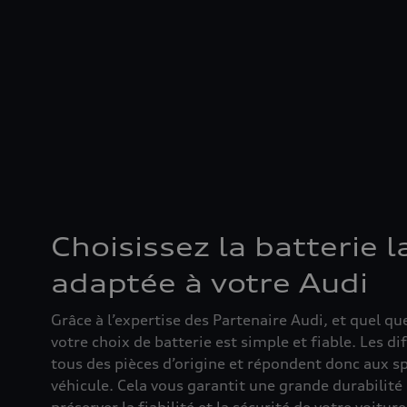
Choisissez la batterie l
adaptée à votre Audi
Grâce à l’expertise des Partenaire Audi, et quel que
votre choix de batterie est simple et fiable. Les d
tous des pièces d’origine et répondent donc aux sp
véhicule. Cela vous garantit une grande durabilité 