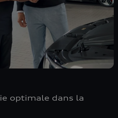
ie optimale dans la