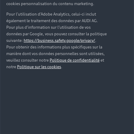
cookies personnalisation du contenu marketing.
Pour l’utilisation d’Adobe Analytics, celui-ci inclut
également le traitement des données par AUDI AG.
Pour plus d’information sur l’utilisation de vos
données par Google, vous pouvez consulter la politique
suivante:
https://business.safety.google/privacy/
.
Pour obtenir des informations plus spécifiques sur la
manière dont vos données personnelles sont utilisées,
veuillez consulter notre
Politique de confidentialité
et
notre
Politique sur les cookies
.