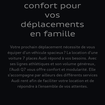
confort pour
vos
déplacements
en famille
Votre prochain déplacement nécessite de vous
équiper d’un véhicule spacieux ? La location d’une
voiture 7 places Audi répond à vos besoins. Avec
ses lignes athlétiques et son volume généreux,
l’Audi Q7 vous offre confort et modularité. Elle
s’accompagne par ailleurs des différents services
Audi rent afin de faciliter votre location et de
répondre à l’ensemble de vos attentes.