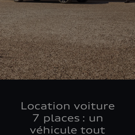
Location voiture
7 places : un
véhicule tout