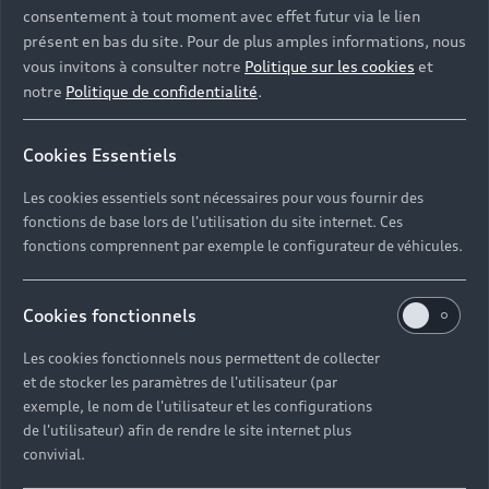
consentement à tout moment avec effet futur via le lien
présent en bas du site. Pour de plus amples informations, nous
vous invitons à consulter notre
Politique sur les cookies
et
notre
Politique de confidentialité
.
Cookies Essentiels
Les cookies essentiels sont nécessaires pour vous fournir des
fonctions de base lors de l'utilisation du site internet. Ces
fonctions comprennent par exemple le configurateur de véhicules.
Cookies fonctionnels
Les cookies fonctionnels nous permettent de collecter
et de stocker les paramètres de l'utilisateur (par
exemple, le nom de l'utilisateur et les configurations
de l'utilisateur) afin de rendre le site internet plus
convivial.