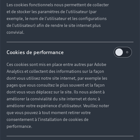
Les cookies fonctionnels nous permettent de collecter
et de stocker les paramètres de l'utilisateur (par
exemple, le nom de l'utilisateur et les configurations
de l'utilisateur) afin de rendre le site internet plus
convivial.
Cookies de performance
Ces cookies sont mis en place entre autres par Adobe
Analytics et collectent des informations sur la façon
dont vous utilisez notre site internet, par exemple les
pages que vous consultez le plus souvent et la façon
dont vous vous déplacez sur le site. Ils nous aident à
améliorer la convivialité du site internet et donc à
améliorer votre expérience d'utilisateur. Veuillez noter
que vous pouvez à tout moment retirer votre
consentement à l'installation de cookies de
performance.