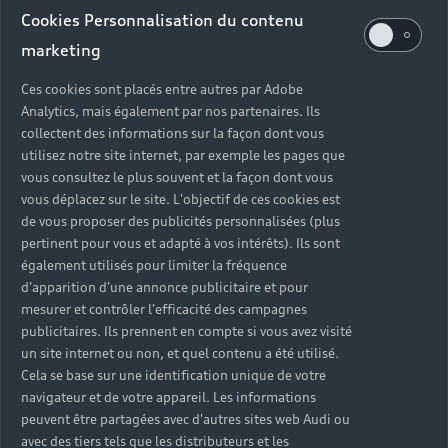
Cookies Personnalisation du contenu
marketing
Ces cookies sont placés entre autres par Adobe
Analytics, mais également par nos partenaires. Ils
collectent des informations sur la façon dont vous
utilisez notre site internet, par exemple les pages que
vous consultez le plus souvent et la façon dont vous
vous déplacez sur le site. L'objectif de ces cookies est
de vous proposer des publicités personnalisées (plus
pertinent pour vous et adapté à vos intérêts). Ils sont
également utilisés pour limiter la fréquence
d'apparition d'une annonce publicitaire et pour
mesurer et contrôler l'efficacité des campagnes
publicitaires. Ils prennent en compte si vous avez visité
un site internet ou non, et quel contenu a été utilisé.
Cela se base sur une identification unique de votre
navigateur et de votre appareil. Les informations
peuvent être partagées avec d'autres sites web Audi ou
avec des tiers tels que les distributeurs et les