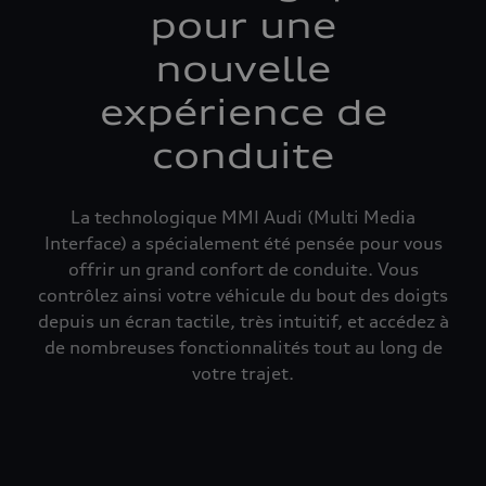
pour une
nouvelle
expérience de
conduite
La technologique MMI Audi (Multi Media
Interface) a spécialement été pensée pour vous
offrir un grand confort de conduite. Vous
contrôlez ainsi votre véhicule du bout des doigts
depuis un écran tactile, très intuitif, et accédez à
de nombreuses fonctionnalités tout au long de
votre trajet.