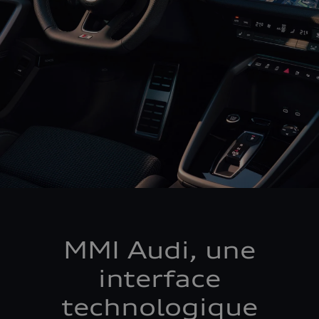
MMI Audi, une
interface
technologique