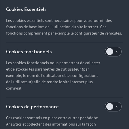
Cookies Essentiels
Découvrir Audi Business
Les cookies essentiels sont nécessaires pour vous fournir des
fonctions de base lors de l'utilisation du site internet. Ces
fonctions comprennent par exemple le configurateur de véhicules.
Un véhicule adapté à votre
activité libérale
Cookies fonctionnels
Les cookies fonctionnels nous permettent de collecter
et de stocker les paramètres de l'utilisateur (par
exemple, le nom de l'utilisateur et les configurations
de l'utilisateur) afin de rendre le site internet plus
convivial.
Cookies de performance
Ces cookies sont mis en place entre autres par Adobe
Analytics et collectent des informations sur la façon