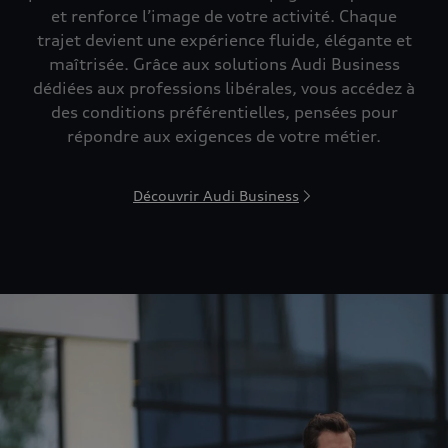
et renforce l’image de votre activité. Chaque
trajet devient une expérience fluide, élégante et
maîtrisée. Grâce aux solutions Audi Business
dédiées aux professions libérales, vous accédez à
des conditions préférentielles, pensées pour
répondre aux exigences de votre métier.
Découvrir Audi Business