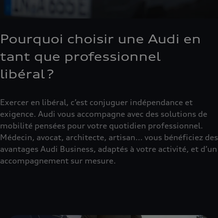
Pourquoi choisir une Audi en
tant que professionnel
libéral ?
Exercer en libéral, c’est conjuguer indépendance et
exigence. Audi vous accompagne avec des solutions de
mobilité pensées pour votre quotidien professionnel.
Médecin, avocat, architecte, artisan... vous bénéficiez des
avantages Audi Business, adaptés à votre activité, et d’un
accompagnement sur mesure.