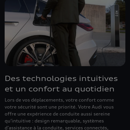
Des technologies intuitives
et un confort au quotidien
Lors de vos déplacements, votre confort comme
votre sécurité sont une priorité. Votre Audi vous
offre une expérience de conduite aussi sereine
qu’intuitive : design remarquable, systèmes
d’assistance à la conduite, services connectés,