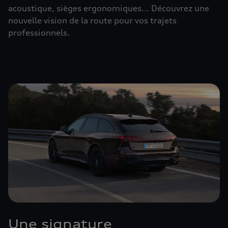
acoustique, sièges ergonomiques... Découvrez une
nouvelle vision de la route pour vos trajets
professionnels.
Une signature