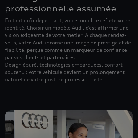
professionnelle assumée
En tant qu’indépendant, votre mobilité reflète votre
identité. Choisir un modèle Audi, c’est affirmer une
vision exigeante de votre métier. À chaque rendez-
vous, votre Audi incarne une image de prestige et de
fiabilité, perçue comme un marqueur de confiance
par vos clients et partenaires.
Design épuré, technologies embarquées, confort
soutenu : votre véhicule devient un prolongement
naturel de votre posture professionnelle.