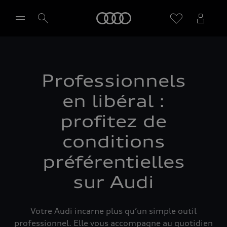
Audi
Sélectionner un Partenaire
Professionnels
en libéral :
profitez de
conditions
préférentielles
sur Audi
Votre Audi incarne plus qu’un simple outil
professionnel. Elle vous accompagne au quotidien