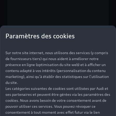
Paramètres des cookies
Sur notre site internet, nous utilisons des services (y compris
de fournisseurs tiers) qui nous aident à améliorer notre
présence en ligne (optimisation du site web) et à afficher un
contenu adapté à vos intérêts (personnalisation du contenu
marketing), ainsi qu’à établir des statistiques sur l’utilisation
du site.
Les catégories suivantes de cookies sont utilisées par Audi et
ses partenaires et peuvent être gérées via les paramètres des
cookies. Nous avons besoin de votre consentement avant de
pouvoir utiliser ces services. Vous pouvez révoquer ce
consentement à tout moment avec effet futur via le lien