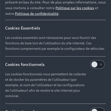
présent en bas du site. Pour de plus amples informations, nous
vous invitons à consulter notre
Politique sur les cookies
et
notre
Politique de confidentialité
.
Cookies Essentiels
Les cookies essentiels sont nécessaires pour vous fournir des
fonctions de base lors de l'utilisation du site internet. Ces
fonctions comprennent par exemple le configurateur de véhicules.
Cookies fonctionnels
Les cookies fonctionnels nous permettent de collecter
et de stocker les paramètres de l'utilisateur (par
exemple, le nom de l'utilisateur et les configurations
de l'utilisateur) afin de rendre le site internet plus
convivial.