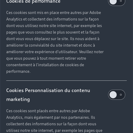
Cookies de performance
Ces cookies sont mis en place entre autres par Adobe
Analytics et collectent des informations sur la façon
dont vous utilisez notre site internet, par exemple les
pages que vous consultez le plus souvent et la façon
dont vous vous déplacez sur le site. Ils nous aident à
améliorer la convivialité du site internet et donc à
améliorer votre expérience d'utilisateur. Veuillez noter
que vous pouvez à tout moment retirer votre
consentement à l'installation de cookies de
performance.
Cookies Personnalisation du contenu
marketing
Ces cookies sont placés entre autres par Adobe
Analytics, mais également par nos partenaires. Ils
collectent des informations sur la façon dont vous
utilisez notre site internet, par exemple les pages que