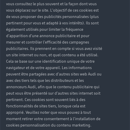
vous consultez le plus souvent et la façon dont vous
vous déplacez sur le site. L'objectif de ces cookies est
de vous proposer des publicités personnalisées (plus
pertinent pour vous et adapté à vos intérêts). Ils sont
également utilisés pour limiter la fréquence
d'apparition d'une annonce publicitaire et pour
mesurer et contrôler l'efficacité des campagnes
publicitaires. Ils prennent en compte si vous avez visité
un site internet ou non, et quel contenu a été utilisé.
Cela se base sur une identification unique de votre
navigateur et de votre appareil. Les informations
peuvent être partagées avec d'autres sites web Audi ou
avec des tiers tels que les distributeurs et les
annonceurs Audi, afin que le contenu publicitaire qui
peut vous être présenté sur d'autres sites internet soit
pertinent. Ces cookies sont souvent liés à des
fonctionnalités de sites tiers, lorsque cela est
approprié. Veuillez noter que vous pouvez à tout
moment retirer votre consentement à l'installation de
cookies personnalisation du contenu marketing.