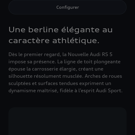
Configurer
Une berline élégante au
caractère athlétique.
Dès le premier regard, la Nouvelle Audi RS 5
impose sa présence. La ligne de toit plongeante
épouse la carrosserie élargie, créant une
silhouette résolument musclée. Arches de roues
sculptées et surfaces tendues expriment un
dynamisme maîtrisé, fidèle à l’esprit Audi Sport.