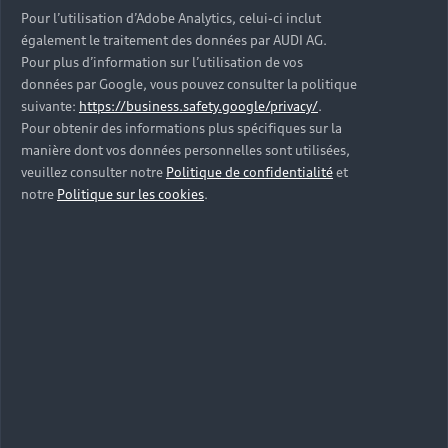
Pour l’utilisation d’Adobe Analytics, celui-ci inclut
également le traitement des données par AUDI AG.
Pour plus d’information sur l’utilisation de vos
données par Google, vous pouvez consulter la politique
suivante:
https://business.safety.google/privacy/
.
Pour obtenir des informations plus spécifiques sur la
manière dont vos données personnelles sont utilisées,
veuillez consulter notre
Politique de confidentialité
et
notre
Politique sur les cookies
.