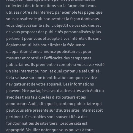
collectent des informations sur la façon dont vous
utilisez notre site internet, par exemple les pages que
vous consultez le plus souvent et la façon dont vous
vous déplacez sur le site. L'objectif de ces cookies est
de vous proposer des publicités personnalisées (plus
pertinent pour vous et adapté à vos intérêts). Ils sont
également utilisés pour limiter la fréquence
d'apparition d'une annonce publicitaire et pour
mesurer et contrôler l'efficacité des campagnes
publicitaires. Ils prennent en compte si vous avez visité
un site internet ou non, et quel contenu a été utilisé.
Cela se base sur une identification unique de votre
navigateur et de votre appareil. Les informations
peuvent être partagées avec d'autres sites web Audi ou
avec des tiers tels que les distributeurs et les
annonceurs Audi, afin que le contenu publicitaire qui
peut vous être présenté sur d'autres sites internet soit
pertinent. Ces cookies sont souvent liés à des
fonctionnalités de sites tiers, lorsque cela est
approprié. Veuillez noter que vous pouvez à tout