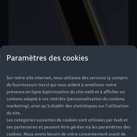
Paramètres des cookies
Sur notre site internet, nous utilisons des services (y compris
de fournisseurs tiers) qui nous aident à améliorer notre
présence en ligne (optimisation du site web) et à afficher un
contenu adapté à vos intérêts (personnalisation du contenu
marketing), ainsi qu’à établir des statistiques sur l’utilisation
du site.
Les catégories suivantes de cookies sont utilisées par Audi et
ses partenaires et peuvent être gérées via les paramètres des
cookies. Nous avons besoin de votre consentement avant de