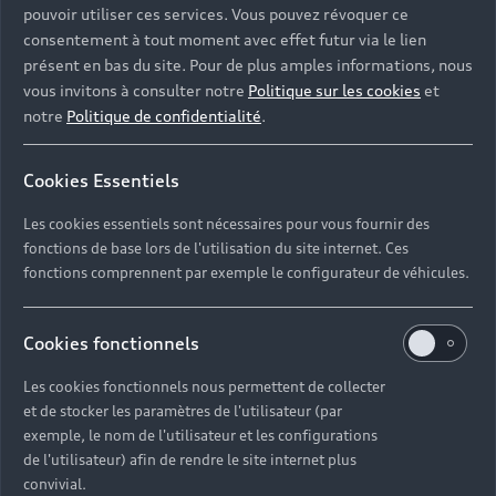
pouvoir utiliser ces services. Vous pouvez révoquer ce
consentement à tout moment avec effet futur via le lien
présent en bas du site. Pour de plus amples informations, nous
vous invitons à consulter notre
Politique sur les cookies
et
notre
Politique de confidentialité
.
Cookies Essentiels
Les cookies essentiels sont nécessaires pour vous fournir des
fonctions de base lors de l'utilisation du site internet. Ces
fonctions comprennent par exemple le configurateur de véhicules.
Cookies fonctionnels
Les cookies fonctionnels nous permettent de collecter
et de stocker les paramètres de l'utilisateur (par
exemple, le nom de l'utilisateur et les configurations
de l'utilisateur) afin de rendre le site internet plus
convivial.