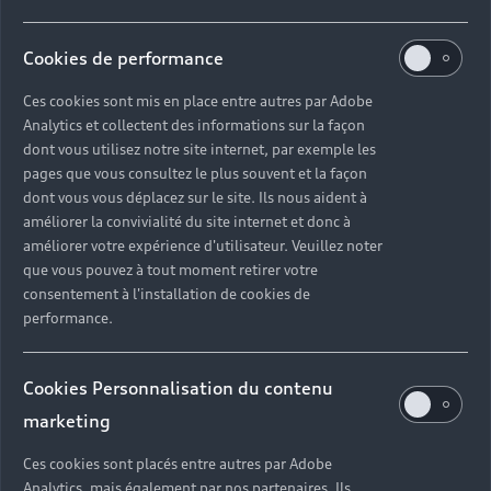
Cookies de performance
Ces cookies sont mis en place entre autres par Adobe
Analytics et collectent des informations sur la façon
dont vous utilisez notre site internet, par exemple les
pages que vous consultez le plus souvent et la façon
dont vous vous déplacez sur le site. Ils nous aident à
améliorer la convivialité du site internet et donc à
améliorer votre expérience d'utilisateur. Veuillez noter
que vous pouvez à tout moment retirer votre
consentement à l'installation de cookies de
performance.
Cookies Personnalisation du contenu
marketing
Ces cookies sont placés entre autres par Adobe
Analytics, mais également par nos partenaires. Ils