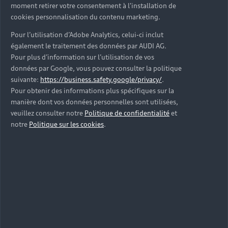
moment retirer votre consentement à l'installation de
cookies personnalisation du contenu marketing.
Pour l’utilisation d’Adobe Analytics, celui-ci inclut
également le traitement des données par AUDI AG.
Pour plus d’information sur l’utilisation de vos
données par Google, vous pouvez consulter la politique
suivante:
https://business.safety.google/privacy/
.
Pour obtenir des informations plus spécifiques sur la
manière dont vos données personnelles sont utilisées,
veuillez consulter notre
Politique de confidentialité
et
notre
Politique sur les cookies
.