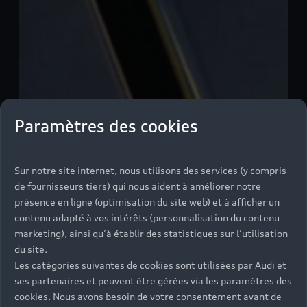
Paramètres des cookies
Sur notre site internet, nous utilisons des services (y compris
de fournisseurs tiers) qui nous aident à améliorer notre
présence en ligne (optimisation du site web) et à afficher un
contenu adapté à vos intérêts (personnalisation du contenu
marketing), ainsi qu’à établir des statistiques sur l’utilisation
du site.
Les catégories suivantes de cookies sont utilisées par Audi et
ses partenaires et peuvent être gérées via les paramètres des
cookies. Nous avons besoin de votre consentement avant de