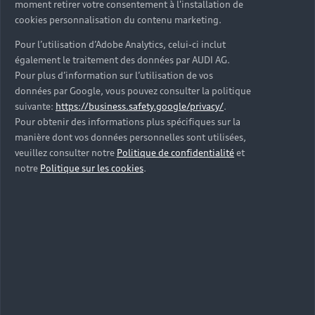
moment retirer votre consentement à l'installation de
cookies personnalisation du contenu marketing.
Pour l’utilisation d’Adobe Analytics, celui-ci inclut
également le traitement des données par AUDI AG.
Pour plus d’information sur l’utilisation de vos
données par Google, vous pouvez consulter la politique
suivante:
https://business.safety.google/privacy/
.
Pour obtenir des informations plus spécifiques sur la
manière dont vos données personnelles sont utilisées,
veuillez consulter notre
Politique de confidentialité
et
notre
Politique sur les cookies
.