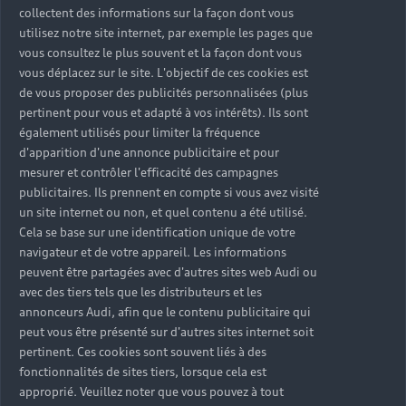
collectent des informations sur la façon dont vous
utilisez notre site internet, par exemple les pages que
vous consultez le plus souvent et la façon dont vous
vous déplacez sur le site. L'objectif de ces cookies est
de vous proposer des publicités personnalisées (plus
pertinent pour vous et adapté à vos intérêts). Ils sont
également utilisés pour limiter la fréquence
d'apparition d'une annonce publicitaire et pour
mesurer et contrôler l'efficacité des campagnes
publicitaires. Ils prennent en compte si vous avez visité
un site internet ou non, et quel contenu a été utilisé.
Cela se base sur une identification unique de votre
navigateur et de votre appareil. Les informations
peuvent être partagées avec d'autres sites web Audi ou
avec des tiers tels que les distributeurs et les
annonceurs Audi, afin que le contenu publicitaire qui
peut vous être présenté sur d'autres sites internet soit
pertinent. Ces cookies sont souvent liés à des
fonctionnalités de sites tiers, lorsque cela est
approprié. Veuillez noter que vous pouvez à tout