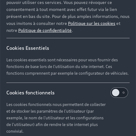
pouvoir utiliser ces services. Vous pouvez révoquer ce
consentement à tout moment avec effet futur via le lien
présent en bas du site. Pour de plus amples informations, nous
vous invitons à consulter notre
Politique sur les cookies
et
notre
Politique de confidentialité
.
Cookies Essentiels
Les cookies essentiels sont nécessaires pour vous fournir des
fonctions de base lors de l'utilisation du site internet. Ces
fonctions comprennent par exemple le configurateur de véhicules.
Cookies fonctionnels
Les cookies fonctionnels nous permettent de collecter
et de stocker les paramètres de l'utilisateur (par
exemple, le nom de l'utilisateur et les configurations
de l'utilisateur) afin de rendre le site internet plus
convivial.