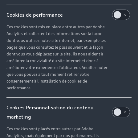
Cookies de performance
Ces cookies sont mis en place entre autres par Adobe
Analytics et collectent des informations sur la façon
dont vous utilisez notre site internet, par exemple les
pages que vous consultez le plus souvent et la façon
dont vous vous déplacez sur le site. Ils nous aident à
améliorer la convivialité du site internet et donc à
améliorer votre expérience d'utilisateur. Veuillez noter
que vous pouvez à tout moment retirer votre
consentement à l'installation de cookies de
performance.
Cookies Personnalisation du contenu
marketing
Ces cookies sont placés entre autres par Adobe
Analytics, mais également par nos partenaires. Ils