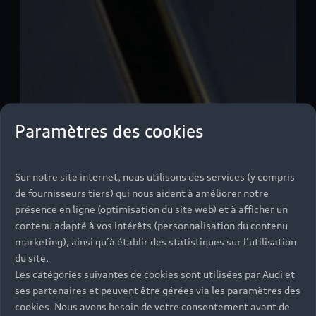
Paramètres des cookies
Sur notre site internet, nous utilisons des services (y compris
de fournisseurs tiers) qui nous aident à améliorer notre
présence en ligne (optimisation du site web) et à afficher un
contenu adapté à vos intérêts (personnalisation du contenu
marketing), ainsi qu’à établir des statistiques sur l’utilisation
du site.
Les catégories suivantes de cookies sont utilisées par Audi et
ses partenaires et peuvent être gérées via les paramètres des
cookies. Nous avons besoin de votre consentement avant de