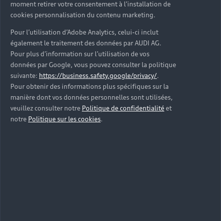
moment retirer votre consentement à l'installation de
cookies personnalisation du contenu marketing.
Pour l’utilisation d’Adobe Analytics, celui-ci inclut
également le traitement des données par AUDI AG.
Pour plus d’information sur l’utilisation de vos
données par Google, vous pouvez consulter la politique
suivante:
https://business.safety.google/privacy/
.
Pour obtenir des informations plus spécifiques sur la
manière dont vos données personnelles sont utilisées,
veuillez consulter notre
Politique de confidentialité
et
notre
Politique sur les cookies
.