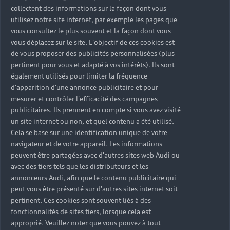
collectent des informations sur la façon dont vous
utilisez notre site internet, par exemple les pages que
vous consultez le plus souvent et la façon dont vous
vous déplacez sur le site. L'objectif de ces cookies est
de vous proposer des publicités personnalisées (plus
pertinent pour vous et adapté à vos intérêts). Ils sont
également utilisés pour limiter la fréquence
d'apparition d'une annonce publicitaire et pour
mesurer et contrôler l'efficacité des campagnes
publicitaires. Ils prennent en compte si vous avez visité
un site internet ou non, et quel contenu a été utilisé.
Cela se base sur une identification unique de votre
navigateur et de votre appareil. Les informations
peuvent être partagées avec d'autres sites web Audi ou
avec des tiers tels que les distributeurs et les
annonceurs Audi, afin que le contenu publicitaire qui
peut vous être présenté sur d'autres sites internet soit
pertinent. Ces cookies sont souvent liés à des
fonctionnalités de sites tiers, lorsque cela est
approprié. Veuillez noter que vous pouvez à tout