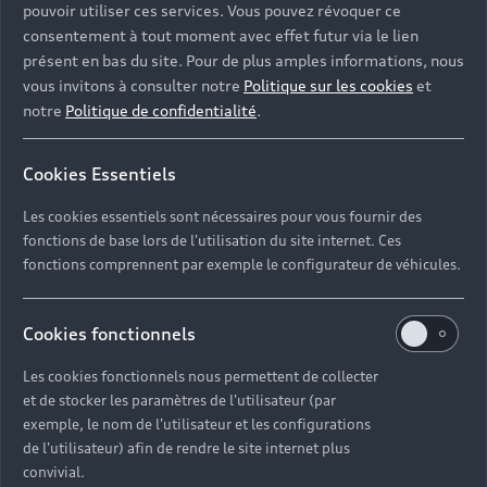
pouvoir utiliser ces services. Vous pouvez révoquer ce
consentement à tout moment avec effet futur via le lien
présent en bas du site. Pour de plus amples informations, nous
vous invitons à consulter notre
Politique sur les cookies
et
notre
Politique de confidentialité
.
Cookies Essentiels
Les cookies essentiels sont nécessaires pour vous fournir des
fonctions de base lors de l'utilisation du site internet. Ces
fonctions comprennent par exemple le configurateur de véhicules.
Cookies fonctionnels
Les cookies fonctionnels nous permettent de collecter
et de stocker les paramètres de l'utilisateur (par
exemple, le nom de l'utilisateur et les configurations
de l'utilisateur) afin de rendre le site internet plus
convivial.