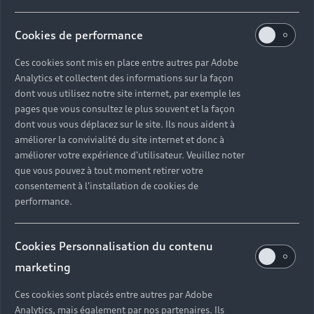
Cookies de performance
Ces cookies sont mis en place entre autres par Adobe
Analytics et collectent des informations sur la façon
dont vous utilisez notre site internet, par exemple les
pages que vous consultez le plus souvent et la façon
dont vous vous déplacez sur le site. Ils nous aident à
améliorer la convivialité du site internet et donc à
améliorer votre expérience d'utilisateur. Veuillez noter
que vous pouvez à tout moment retirer votre
consentement à l'installation de cookies de
performance.
Cookies Personnalisation du contenu
marketing
Ces cookies sont placés entre autres par Adobe
Analytics, mais également par nos partenaires. Ils