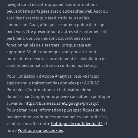
navigateur et de votre appareil. Les informations
peuvent être partagées avec d'autres sites web Audi ou
avec des tiers tels que les distributeurs et les
annonceurs Audi, afin que le contenu publicitaire qui
peut vous être présenté sur d'autres sites internet soit
pertinent. Ces cookies sont souvent liés à des
fonctionnalités de sites tiers, lorsque cela est
approprié. Veuillez noter que vous pouvez à tout
moment retirer votre consentement à l'installation de
cookies personnalisation du contenu marketing.
Pour l’utilisation d’Adobe Analytics, celui-ci inclut
également le traitement des données par AUDI AG.
Pour plus d’information sur l’utilisation de vos
données par Google, vous pouvez consulter la politique
suivante:
https://business.safety.google/privacy/
.
Pour obtenir des informations plus spécifiques sur la
manière dont vos données personnelles sont utilisées,
veuillez consulter notre
Politique de confidentialité
et
notre
Politique sur les cookies
.