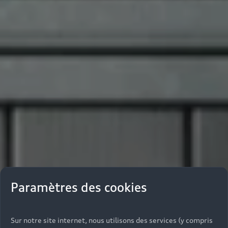
Paramètres des cookies
Sur notre site internet, nous utilisons des services (y compris