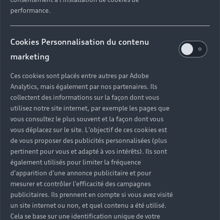
performance.
Cookies Personnalisation du contenu
marketing
Ces cookies sont placés entre autres par Adobe
Analytics, mais également par nos partenaires. Ils
collectent des informations sur la façon dont vous
utilisez notre site internet, par exemple les pages que
vous consultez le plus souvent et la façon dont vous
vous déplacez sur le site. L'objectif de ces cookies est
de vous proposer des publicités personnalisées (plus
pertinent pour vous et adapté à vos intérêts). Ils sont
également utilisés pour limiter la fréquence
d'apparition d'une annonce publicitaire et pour
mesurer et contrôler l'efficacité des campagnes
publicitaires. Ils prennent en compte si vous avez visité
un site internet ou non, et quel contenu a été utilisé.
Cela se base sur une identification unique de votre