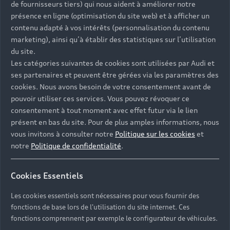
de fournisseurs tiers) qui nous aident à améliorer notre
présence en ligne (optimisation du site web) et à afficher un
contenu adapté à vos intérêts (personnalisation du contenu
marketing), ainsi qu’à établir des statistiques sur l’utilisation
du site.
Les catégories suivantes de cookies sont utilisées par Audi et
ses partenaires et peuvent être gérées via les paramètres des
cookies. Nous avons besoin de votre consentement avant de
pouvoir utiliser ces services. Vous pouvez révoquer ce
consentement à tout moment avec effet futur via le lien
présent en bas du site. Pour de plus amples informations, nous
vous invitons à consulter notre
Politique sur les cookies
et
notre
Politique de confidentialité
.
Cookies Essentiels
Les cookies essentiels sont nécessaires pour vous fournir des
fonctions de base lors de l'utilisation du site internet. Ces
fonctions comprennent par exemple le configurateur de véhicules.