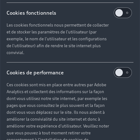
Cookies fonctionnels
Les cookies fonctionnels nous permettent de collecter
et de stocker les paramètres de l'utilisateur (par
exemple, le nom de l'utilisateur et les configurations
de l'utilisateur) afin de rendre le site internet plus
convivial.
Cookies de performance
Ces cookies sont mis en place entre autres par Adobe
Analytics et collectent des informations sur la façon
dont vous utilisez notre site internet, par exemple les
pages que vous consultez le plus souvent et la façon
dont vous vous déplacez sur le site. Ils nous aident à
améliorer la convivialité du site internet et donc à
améliorer votre expérience d'utilisateur. Veuillez noter
que vous pouvez à tout moment retirer votre
consentement à l'installation de cookies de