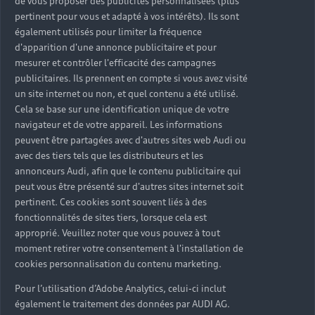
de vous proposer des publicités personnalisées (plus
pertinent pour vous et adapté à vos intérêts). Ils sont
également utilisés pour limiter la fréquence
d'apparition d'une annonce publicitaire et pour
mesurer et contrôler l'efficacité des campagnes
publicitaires. Ils prennent en compte si vous avez visité
un site internet ou non, et quel contenu a été utilisé.
Cela se base sur une identification unique de votre
navigateur et de votre appareil. Les informations
peuvent être partagées avec d'autres sites web Audi ou
avec des tiers tels que les distributeurs et les
annonceurs Audi, afin que le contenu publicitaire qui
peut vous être présenté sur d'autres sites internet soit
pertinent. Ces cookies sont souvent liés à des
fonctionnalités de sites tiers, lorsque cela est
approprié. Veuillez noter que vous pouvez à tout
moment retirer votre consentement à l'installation de
cookies personnalisation du contenu marketing.
Pour l’utilisation d’Adobe Analytics, celui-ci inclut
également le traitement des données par AUDI AG.