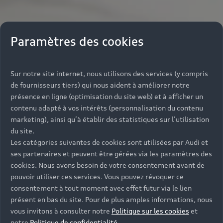
Paramètres des cookies
Sur notre site internet, nous utilisons des services (y compris
de fournisseurs tiers) qui nous aident à améliorer notre
présence en ligne (optimisation du site web) et à afficher un
contenu adapté à vos intérêts (personnalisation du contenu
marketing), ainsi qu’à établir des statistiques sur l’utilisation
du site.
Les catégories suivantes de cookies sont utilisées par Audi et
ses partenaires et peuvent être gérées via les paramètres des
cookies. Nous avons besoin de votre consentement avant de
pouvoir utiliser ces services. Vous pouvez révoquer ce
consentement à tout moment avec effet futur via le lien
présent en bas du site. Pour de plus amples informations, nous
vous invitons à consulter notre
Politique sur les cookies
et
notre
Politique de confidentialité
.