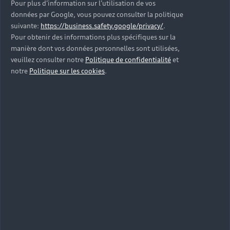
Pour plus d’information sur l’utilisation de vos
données par Google, vous pouvez consulter la politique
suivante:
https://business.safety.google/privacy/
.
Pour obtenir des informations plus spécifiques sur la
manière dont vos données personnelles sont utilisées,
veuillez consulter notre
Politique de confidentialité
et
notre
Politique sur les cookies
.