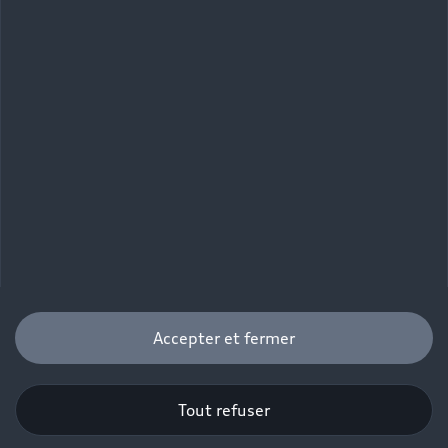
Accepter et fermer
Tout refuser