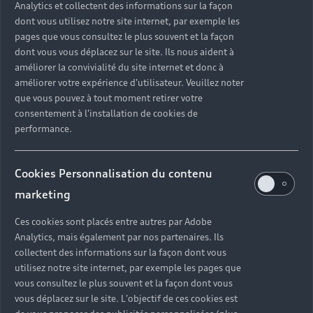
Analytics et collectent des informations sur la façon
dont vous utilisez notre site internet, par exemple les
pages que vous consultez le plus souvent et la façon
dont vous vous déplacez sur le site. Ils nous aident à
améliorer la convivialité du site internet et donc à
améliorer votre expérience d'utilisateur. Veuillez noter
que vous pouvez à tout moment retirer votre
consentement à l'installation de cookies de
performance.
Cookies Personnalisation du contenu
marketing
Ces cookies sont placés entre autres par Adobe
Analytics, mais également par nos partenaires. Ils
collectent des informations sur la façon dont vous
utilisez notre site internet, par exemple les pages que
vous consultez le plus souvent et la façon dont vous
vous déplacez sur le site. L'objectif de ces cookies est