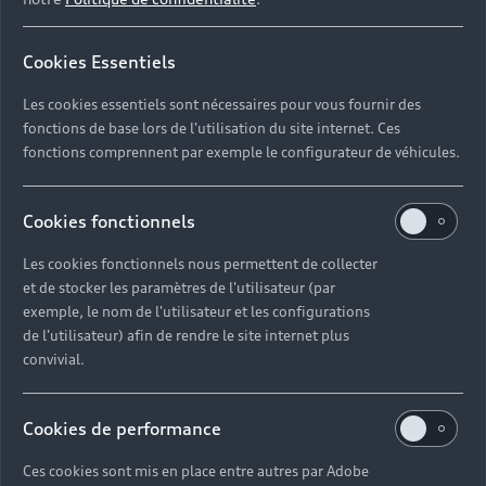
Cookies Essentiels
Les cookies essentiels sont nécessaires pour vous fournir des
fonctions de base lors de l'utilisation du site internet. Ces
fonctions comprennent par exemple le configurateur de véhicules.
Cookies fonctionnels
Les cookies fonctionnels nous permettent de collecter
et de stocker les paramètres de l'utilisateur (par
exemple, le nom de l'utilisateur et les configurations
de l'utilisateur) afin de rendre le site internet plus
convivial.
Cookies de performance
Ces cookies sont mis en place entre autres par Adobe