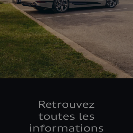
Retrouvez
toutes les
informations