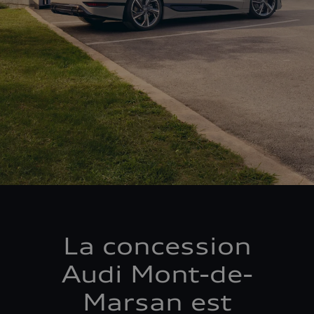
La concession
Audi Mont-de-
Marsan est