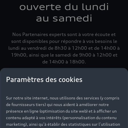
ouverte du lundi
au samedi
Nos Partenaires experts sont à votre écoute et
sont disponibles pour répondre à vos besoins le
lundi au vendredi de 8h30 à 12h00 et de 14h00 à
19h00, ainsi que le samedi de 9h00 à 12h00 et
de 14h00 à 18h00.
Paramètres des cookies
Sur notre site internet, nous utilisons des services (y compris
de fournisseurs tiers) qui nous aident à améliorer notre
présence en ligne (optimisation du site web) et à afficher un
contenu adapté à vos intérêts (personnalisation du contenu
marketing), ainsi qu’à établir des statistiques sur l’utilisation