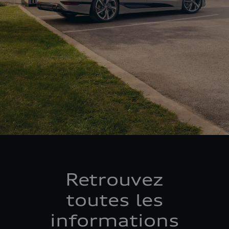
Retrouvez
toutes les
informations