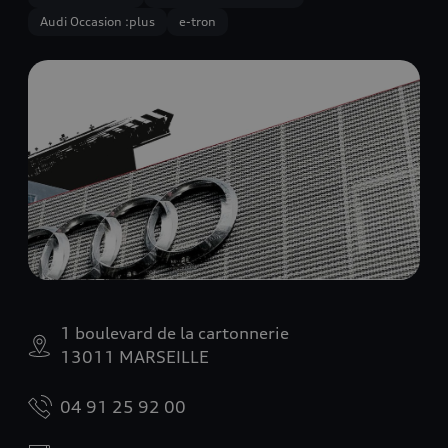
Audi Occasion :plus
e-tron
1 boulevard de la cartonnerie
13011 MARSEILLE
04 91 25 92 00