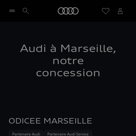
Audi
Sélectionner un Partenaire
Audi à Marseille,
notre
concession
ODICEE MARSEILLE
Partenaire Audi
Partenaire Audi Service