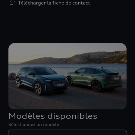
Télécharger la fiche de contact
Modèles disponibles
Sélectionnez un modèle