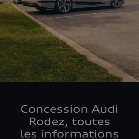
Concession Audi
Rodez, toutes
les informations