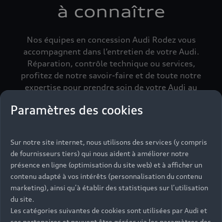
à connaître
Nos équipes en concession Audi Rodez vous
accompagnent dans l’entretien de votre Audi.
Réparation, contrôle technique ou services,
profitez de notre savoir-faire et de toute notre
expertise pour prendre soin de votre Audi au
quotidien.
Paramètres des cookies
Sur notre site internet, nous utilisons des services (y compris
de fournisseurs tiers) qui nous aident à améliorer notre
présence en ligne (optimisation du site web) et à afficher un
contenu adapté à vos intérêts (personnalisation du contenu
marketing), ainsi qu’à établir des statistiques sur l’utilisation
du site.
Les catégories suivantes de cookies sont utilisées par Audi et
ses partenaires et peuvent être gérées via les paramètres des