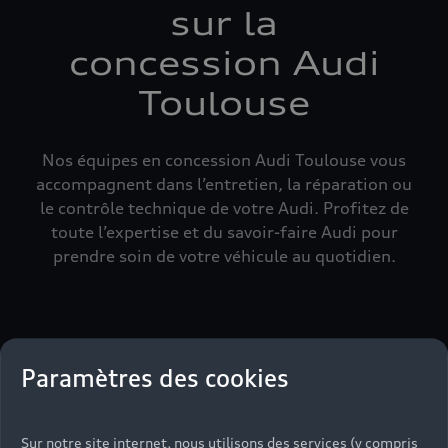
sur la
concession Audi
Toulouse
Nos équipes en concession Audi Toulouse vous
accompagnent dans l’entretien, la réparation ou
le contrôle technique de votre Audi. Profitez de
toute l’expertise et du savoir-faire Audi pour
prendre soin de votre véhicule au quotidien.
Paramètres des cookies
Sur notre site internet, nous utilisons des services (y compris