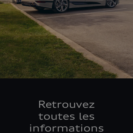
Retrouvez
toutes les
informations