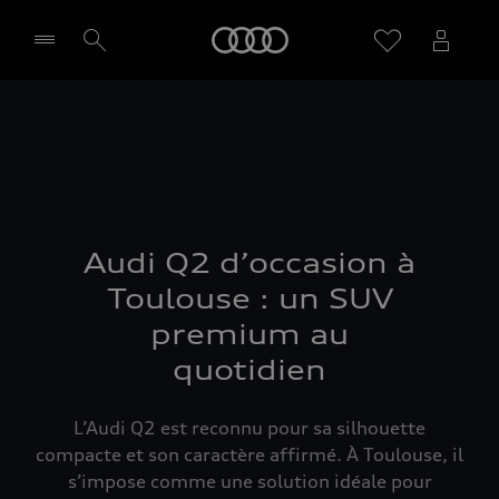
Audi
Sélectionner un Partenaire
Audi Q2 d’occasion à
Toulouse : un SUV
premium au
quotidien
L’Audi Q2 est reconnu pour sa silhouette
compacte et son caractère affirmé. À Toulouse, il
s’impose comme une solution idéale pour