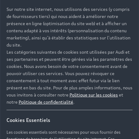
Sur notre site internet, nous utilisons des services (y compris
de fournisseurs tiers) qui nous aident à améliorer notre
présence en ligne (optimisation du site web) et à afficher un
contenu adapté à vos intérêts (personnalisation du contenu
marketing), ainsi qu’à établir des statistiques sur l’utilisation
du site.
Les catégories suivantes de cookies sont utilisées par Audi et
ses partenaires et peuvent être gérées via les paramètres des
cookies. Nous avons besoin de votre consentement avant de
pouvoir utiliser ces services. Vous pouvez révoquer ce
consentement à tout moment avec effet futur via le lien
présent en bas du site. Pour de plus amples informations, nous
vous invitons à consulter notre
Politique sur les cookies
et
notre
Politique de confidentialité
.
Cookies Essentiels
Les cookies essentiels sont nécessaires pour vous fournir des
fonctions de base lors de l'utilisation du site internet. Ces