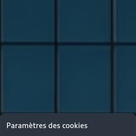
Paramètres des cookies