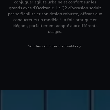
conjuguer agilité urbaine et confort sur les
grands axes d’Occitanie. Le Q2 d’occasion séduit
par sa fiabilité et son design robuste, offrant aux
conducteurs un modèle à la fois pratique et
élégant, parfaitement adapté aux différents
usages.
Voir les véhicules disponibles