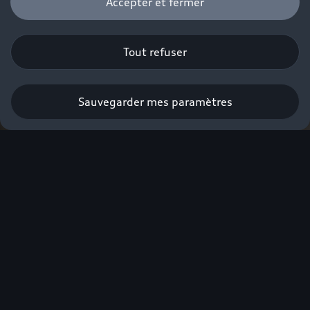
Accepter et fermer
Tout refuser
Sauvegarder mes paramètres