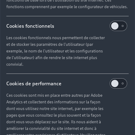
fonctions comprennent par exemple le configurateur de véhicules.
Cookies fonctionnels
Les cookies fonctionnels nous permettent de collecter
et de stocker les paramètres de l'utilisateur (par
exemple, le nom de l'utilisateur et les configurations
de l'utilisateur) afin de rendre le site internet plus
convivial.
Cookies de performance
Ces cookies sont mis en place entre autres par Adobe
Analytics et collectent des informations sur la façon
dont vous utilisez notre site internet, par exemple les
pages que vous consultez le plus souvent et la façon
dont vous vous déplacez sur le site. Ils nous aident à
améliorer la convivialité du site internet et donc à
améliorer votre expérience d'utilisateur. Veuillez noter