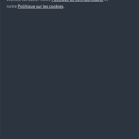
notre
Politique sur les cookies
.