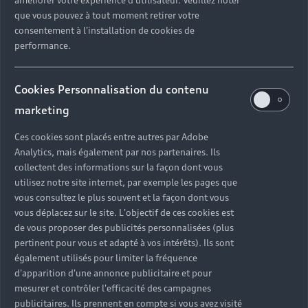
que vous pouvez à tout moment retirer votre
consentement à l'installation de cookies de
performance.
Cookies Personnalisation du contenu
marketing
Ces cookies sont placés entre autres par Adobe
Analytics, mais également par nos partenaires. Ils
collectent des informations sur la façon dont vous
utilisez notre site internet, par exemple les pages que
vous consultez le plus souvent et la façon dont vous
vous déplacez sur le site. L'objectif de ces cookies est
de vous proposer des publicités personnalisées (plus
pertinent pour vous et adapté à vos intérêts). Ils sont
également utilisés pour limiter la fréquence
d'apparition d'une annonce publicitaire et pour
mesurer et contrôler l'efficacité des campagnes
publicitaires. Ils prennent en compte si vous avez visité