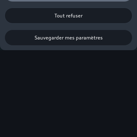
Tout refuser
Sauvegarder mes paramètres