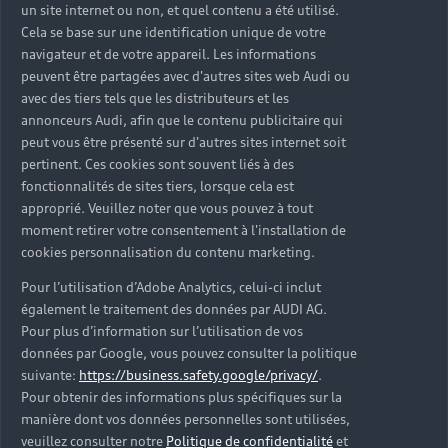
un site internet ou non, et quel contenu a été utilisé.
Cela se base sur une identification unique de votre
navigateur et de votre appareil. Les informations
peuvent être partagées avec d'autres sites web Audi ou
avec des tiers tels que les distributeurs et les
annonceurs Audi, afin que le contenu publicitaire qui
peut vous être présenté sur d'autres sites internet soit
pertinent. Ces cookies sont souvent liés à des
fonctionnalités de sites tiers, lorsque cela est
approprié. Veuillez noter que vous pouvez à tout
moment retirer votre consentement à l'installation de
cookies personnalisation du contenu marketing.
Pour l’utilisation d’Adobe Analytics, celui-ci inclut
également le traitement des données par AUDI AG.
Pour plus d’information sur l’utilisation de vos
données par Google, vous pouvez consulter la politique
suivante:
https://business.safety.google/privacy/
.
Pour obtenir des informations plus spécifiques sur la
manière dont vos données personnelles sont utilisées,
veuillez consulter notre
Politique de confidentialité
et