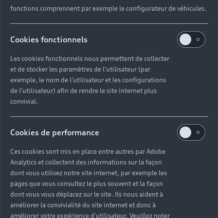
fonctions comprennent par exemple le configurateur de véhicules.
Cookies fonctionnels
Les cookies fonctionnels nous permettent de collecter
et de stocker les paramètres de l'utilisateur (par
exemple, le nom de l'utilisateur et les configurations
de l'utilisateur) afin de rendre le site internet plus
convivial.
Cookies de performance
Ces cookies sont mis en place entre autres par Adobe
Analytics et collectent des informations sur la façon
dont vous utilisez notre site internet, par exemple les
pages que vous consultez le plus souvent et la façon
dont vous vous déplacez sur le site. Ils nous aident à
améliorer la convivialité du site internet et donc à
améliorer votre expérience d'utilisateur. Veuillez noter