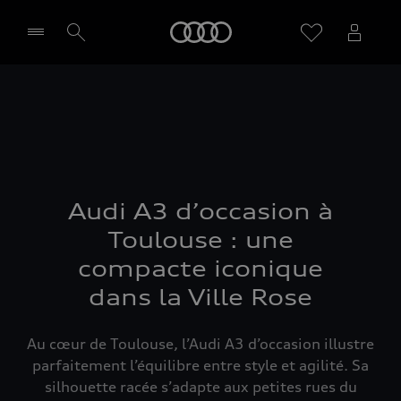
Audi
Sélectionner un Partenaire
Audi A3 d’occasion à
Toulouse : une
compacte iconique
dans la Ville Rose
Au cœur de Toulouse, l’Audi A3 d’occasion illustre
parfaitement l’équilibre entre style et agilité. Sa
silhouette racée s’adapte aux petites rues du