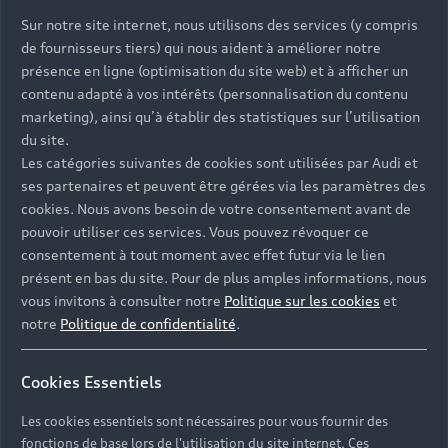
Sur notre site internet, nous utilisons des services (y compris
de fournisseurs tiers) qui nous aident à améliorer notre
présence en ligne (optimisation du site web) et à afficher un
contenu adapté à vos intérêts (personnalisation du contenu
marketing), ainsi qu’à établir des statistiques sur l’utilisation
du site.
Les catégories suivantes de cookies sont utilisées par Audi et
ses partenaires et peuvent être gérées via les paramètres des
cookies. Nous avons besoin de votre consentement avant de
pouvoir utiliser ces services. Vous pouvez révoquer ce
consentement à tout moment avec effet futur via le lien
présent en bas du site. Pour de plus amples informations, nous
vous invitons à consulter notre
Politique sur les cookies
et
notre
Politique de confidentialité
.
Cookies Essentiels
Les cookies essentiels sont nécessaires pour vous fournir des
fonctions de base lors de l'utilisation du site internet. Ces