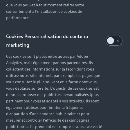
que vous pouvez à tout moment retirer votre
consentement à l'installation de cookies de
performance.
Cookies Personnalisation du contenu
marketing
Ces cookies sont placés entre autres par Adobe
Analytics, mais également par nos partenaires. Ils
collectent des informations sur la façon dont vous
utilisez notre site internet, par exemple les pages que
vous consultez le plus souvent et la façon dont vous
vous déplacez sur le site. L'objectif de ces cookies est
de vous proposer des publicités personnalisées (plus
pertinent pour vous et adapté à vos intérêts). Ils sont
également utilisés pour limiter la fréquence
d'apparition d'une annonce publicitaire et pour
mesurer et contrôler l'efficacité des campagnes
publicitaires. Ils prennent en compte si vous avez visité