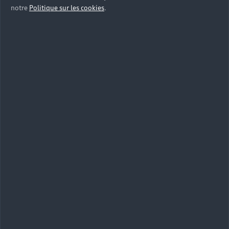
notre
Politique sur les cookies
.