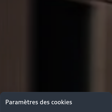
Paramètres des cookies