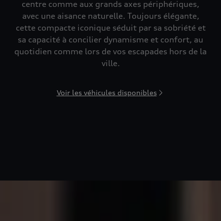
centre comme aux grands axes périphériques,
avec une aisance naturelle. Toujours élégante,
cette compacte iconique séduit par sa sobriété et
sa capacité à concilier dynamisme et confort, au
quotidien comme lors de vos escapades hors de la
ville.
Voir les véhicules disponibles