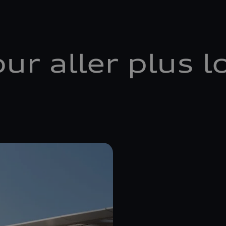
ur aller plus l