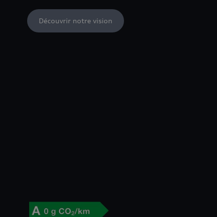
Découvrir notre vision