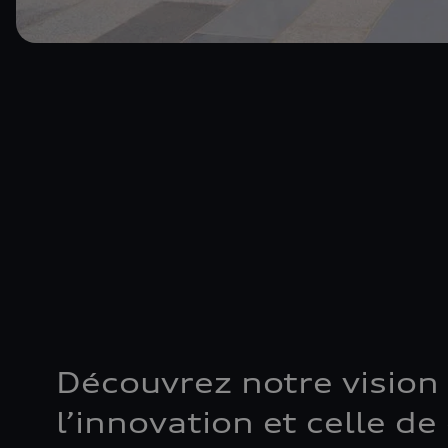
Découvrez notre vision
l’innovation et celle d