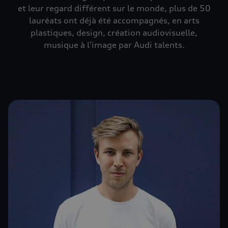
et leur regard différent sur le monde, plus de 50
lauréats ont déjà été accompagnés, en arts
plastiques, design, création audiovisuelle,
musique à l’image par Audi talents.