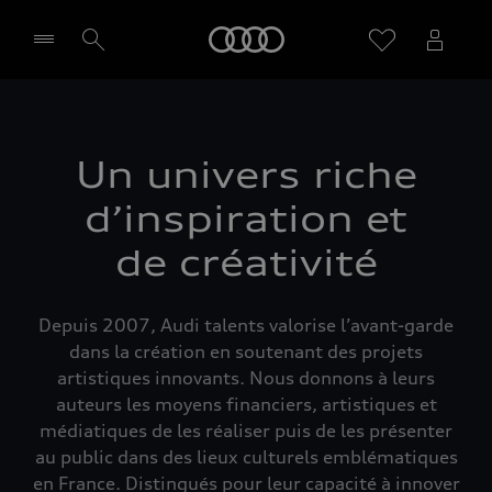
Audi
Sélectionner un Partenaire
Un univers riche
d’inspiration et
de créativité
Depuis 2007, Audi talents valorise l’avant-garde
dans la création en soutenant des projets
artistiques innovants. Nous donnons à leurs
auteurs les moyens financiers, artistiques et
médiatiques de les réaliser puis de les présenter
au public dans des lieux culturels emblématiques
en France. Distingués pour leur capacité à innover