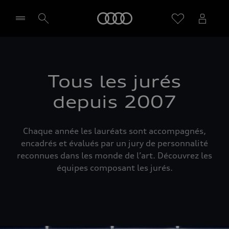
Audi
Sélectionner un Partenaire
Tous les jurés
depuis 2007
Chaque année les lauréats sont accompagnés,
encadrés et évalués par un jury de personnalité
reconnues dans les monde de l’art. Découvrez les
équipes composant les jurés.