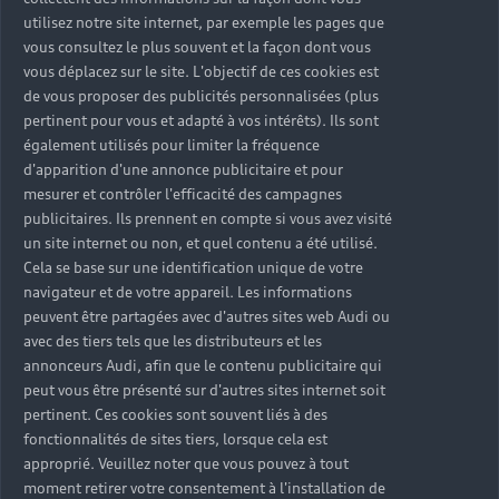
utilisez notre site internet, par exemple les pages que
vous consultez le plus souvent et la façon dont vous
vous déplacez sur le site. L'objectif de ces cookies est
de vous proposer des publicités personnalisées (plus
pertinent pour vous et adapté à vos intérêts). Ils sont
également utilisés pour limiter la fréquence
d'apparition d'une annonce publicitaire et pour
mesurer et contrôler l'efficacité des campagnes
publicitaires. Ils prennent en compte si vous avez visité
un site internet ou non, et quel contenu a été utilisé.
Cela se base sur une identification unique de votre
navigateur et de votre appareil. Les informations
peuvent être partagées avec d'autres sites web Audi ou
avec des tiers tels que les distributeurs et les
annonceurs Audi, afin que le contenu publicitaire qui
peut vous être présenté sur d'autres sites internet soit
pertinent. Ces cookies sont souvent liés à des
fonctionnalités de sites tiers, lorsque cela est
approprié. Veuillez noter que vous pouvez à tout
moment retirer votre consentement à l'installation de