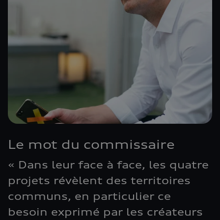
Le mot du commissaire
« Dans leur face à face, les quatre
projets révèlent des territoires
communs, en particulier ce
besoin exprimé par les créateurs