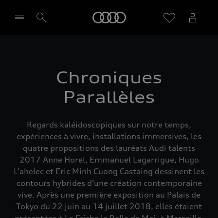
Audi
Sélectionner un Partenaire
Chroniques
Parallèles
Regards kaléidoscopiques sur notre temps,
expériences à vivre, installations immersives, les
quatre propositions des lauréats Audi talents
2017 Anne Horel, Emmanuel Lagarrigue, Hugo
L’ahelec et Eric Minh Cuong Castaing dessinent les
contours hybrides d’une création contemporaine
vive. Après une première exposition au Palais de
Tokyo du 22 juin au 14 juillet 2018, elles étaient