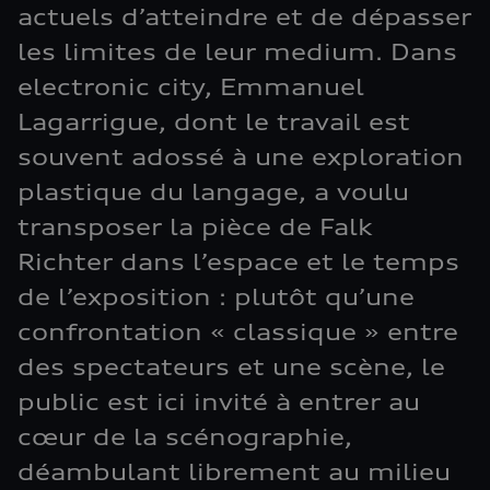
actuels d’atteindre et de dépasser
les limites de leur medium. Dans
electronic city, Emmanuel
Lagarrigue, dont le travail est
souvent adossé à une exploration
plastique du langage, a voulu
transposer la pièce de Falk
Richter dans l’espace et le temps
de l’exposition : plutôt qu’une
confrontation « classique » entre
des spectateurs et une scène, le
public est ici invité à entrer au
cœur de la scénographie,
déambulant librement au milieu