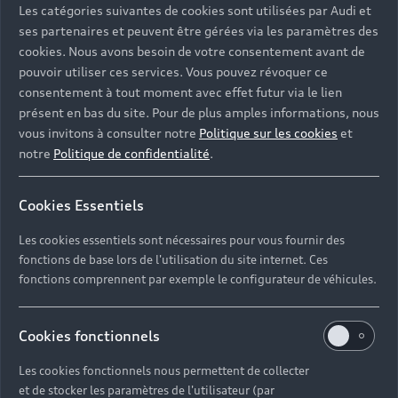
Les catégories suivantes de cookies sont utilisées par Audi et
ses partenaires et peuvent être gérées via les paramètres des
cookies. Nous avons besoin de votre consentement avant de
pouvoir utiliser ces services. Vous pouvez révoquer ce
consentement à tout moment avec effet futur via le lien
présent en bas du site. Pour de plus amples informations, nous
vous invitons à consulter notre
Politique sur les cookies
et
notre
Politique de confidentialité
.
Cookies Essentiels
Les cookies essentiels sont nécessaires pour vous fournir des
fonctions de base lors de l'utilisation du site internet. Ces
fonctions comprennent par exemple le configurateur de véhicules.
Cookies fonctionnels
Les cookies fonctionnels nous permettent de collecter
et de stocker les paramètres de l'utilisateur (par