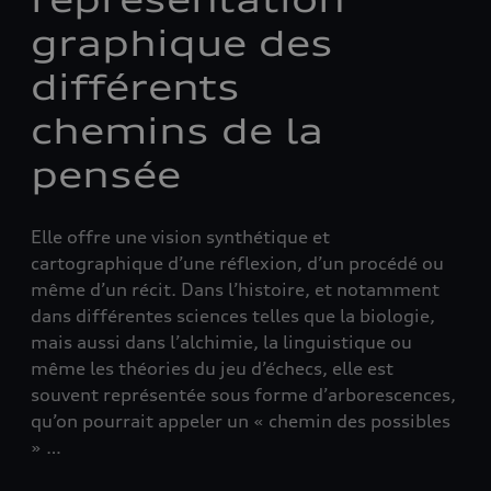
graphique des
différents
chemins de la
pensée
Elle offre une vision synthétique et
cartographique d’une réflexion, d’un procédé ou
même d’un récit. Dans l’histoire, et notamment
dans différentes sciences telles que la biologie,
mais aussi dans l’alchimie, la linguistique ou
même les théories du jeu d’échecs, elle est
souvent représentée sous forme d’arborescences,
qu’on pourrait appeler un « chemin des possibles
» …