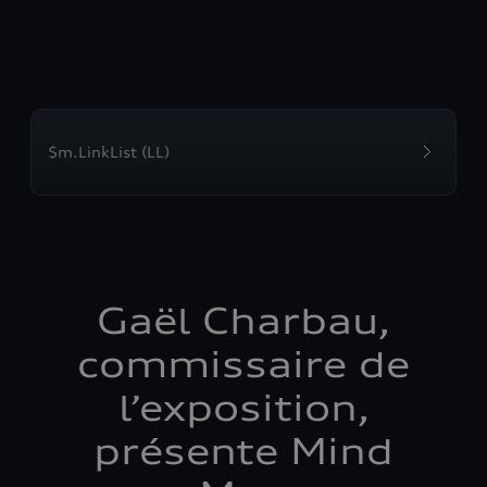
$m.LinkList (LL)
Gaël Charbau,
commissaire de
l’exposition,
présente Mind