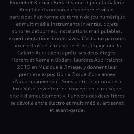
Florent et Romain Bodart signent pour la Galerie
Audi talents un parcours sonore et visuel
participatif en forme de terrain de jeu numérique
et multimédia.Instruments inventés, objets
sonores détournés, installations manipulables,
expérimentations immersives. C’est à un parcours
aux confins de la musique et de l’image que la
Galerie Audi talents prête ses deux étages.
Florent et Romain Bodart, lauréats Audi talents
2015 en Musique à l’image, y donnent leur
première exposition à l’issue d’une année
d’accompagnement. Sous un titre hommage à
Erik Satie, inventeur du concept de la musique
dite « d’ameublement », l’univers des deux frères
se dévoile entre électro et multimédia, artisanat
et avant-garde.