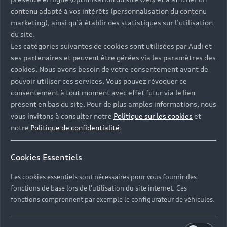
complété d’une programmation d’animations
contenu adapté à vos intérêts (personnalisation du contenu
périphériques.
marketing), ainsi qu’à établir des statistiques sur l’utilisation
du site.
Les catégories suivantes de cookies sont utilisées par Audi et
ses partenaires et peuvent être gérées via les paramètres des
cookies. Nous avons besoin de votre consentement avant de
pouvoir utiliser ces services. Vous pouvez révoquer ce
consentement à tout moment avec effet futur via le lien
présent en bas du site. Pour de plus amples informations, nous
vous invitons à consulter notre
Politique sur les cookies
et
notre
Politique de confidentialité
.
Cookies Essentiels
Les cookies essentiels sont nécessaires pour vous fournir des
fonctions de base lors de l'utilisation du site internet. Ces
fonctions comprennent par exemple le configurateur de véhicules.