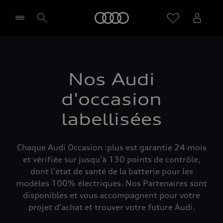
Audi
Sélectionner un Partenaire
Nos Audi
d'occasion
labellisées
Chaque Audi Occasion :plus est garantie 24 mois
et vérifiée sur jusqu'à 130 points de contrôle,
dont l'état de santé de la batterie pour les
modèles 100% électriques. Nos Partenaires sont
disponibles et vous accompagnent pour votre
projet d'achat et trouver votre future Audi.