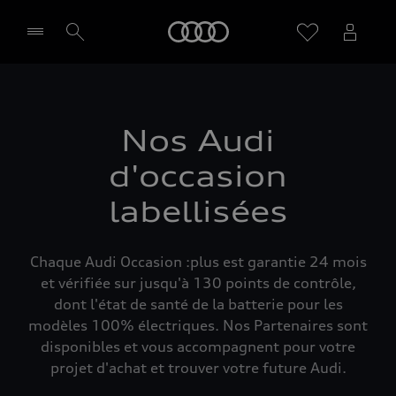
Audi
Sélectionner un Partenaire
Nos Audi
d'occasion
labellisées
Chaque Audi Occasion :plus est garantie 24 mois
et vérifiée sur jusqu'à 130 points de contrôle,
dont l'état de santé de la batterie pour les
modèles 100% électriques. Nos Partenaires sont
disponibles et vous accompagnent pour votre
projet d'achat et trouver votre future Audi.