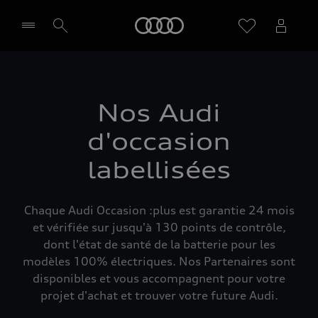
Audi
Sélectionner un Partenaire
Nos Audi
d'occasion
labellisées
Chaque Audi Occasion :plus est garantie 24 mois
et vérifiée sur jusqu'à 130 points de contrôle,
dont l'état de santé de la batterie pour les
modèles 100% électriques. Nos Partenaires sont
disponibles et vous accompagnent pour votre
projet d'achat et trouver votre future Audi.