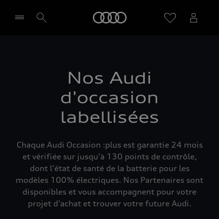
Audi
Sélectionner un Partenaire
Nos Audi
d'occasion
labellisées
Chaque Audi Occasion :plus est garantie 24 mois
et vérifiée sur jusqu'à 130 points de contrôle,
dont l'état de santé de la batterie pour les
modèles 100% électriques. Nos Partenaires sont
disponibles et vous accompagnent pour votre
projet d'achat et trouver votre future Audi.