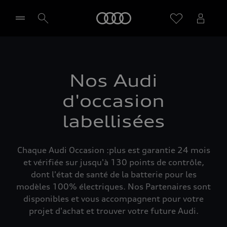
Audi
Sélectionner un Partenaire
Nos Audi
d'occasion
labellisées
Chaque Audi Occasion :plus est garantie 24 mois
et vérifiée sur jusqu'à 130 points de contrôle,
dont l'état de santé de la batterie pour les
modèles 100% électriques. Nos Partenaires sont
disponibles et vous accompagnent pour votre
projet d'achat et trouver votre future Audi.