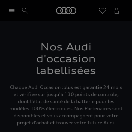
Audi
Sélectionner un Partenaire
Nos Audi
d'occasion
labellisées
Chaque Audi Occasion :plus est garantie 24 mois
et vérifiée sur jusqu'à 130 points de contrôle,
dont l'état de santé de la batterie pour les
modèles 100% électriques. Nos Partenaires sont
disponibles et vous accompagnent pour votre
projet d'achat et trouver votre future Audi.