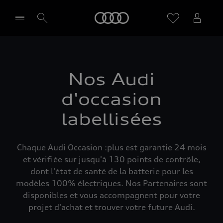
Audi
Sélectionner un Partenaire
Nos Audi
d'occasion
labellisées
Chaque Audi Occasion :plus est garantie 24 mois
et vérifiée sur jusqu'à 130 points de contrôle,
dont l'état de santé de la batterie pour les
modèles 100% électriques. Nos Partenaires sont
disponibles et vous accompagnent pour votre
projet d'achat et trouver votre future Audi.