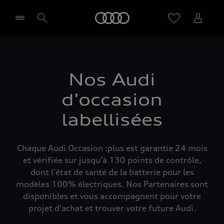
Audi
Sélectionner un Partenaire
Nos Audi
d'occasion
labellisées
Chaque Audi Occasion :plus est garantie 24 mois
et vérifiée sur jusqu'à 130 points de contrôle,
dont l'état de santé de la batterie pour les
modèles 100% électriques. Nos Partenaires sont
disponibles et vous accompagnent pour votre
projet d'achat et trouver votre future Audi.