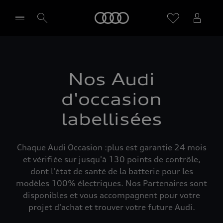
Audi
Sélectionner un Partenaire
Nos Audi
d'occasion
labellisées
Chaque Audi Occasion :plus est garantie 24 mois
et vérifiée sur jusqu'à 130 points de contrôle,
dont l'état de santé de la batterie pour les
modèles 100% électriques. Nos Partenaires sont
disponibles et vous accompagnent pour votre
projet d'achat et trouver votre future Audi.