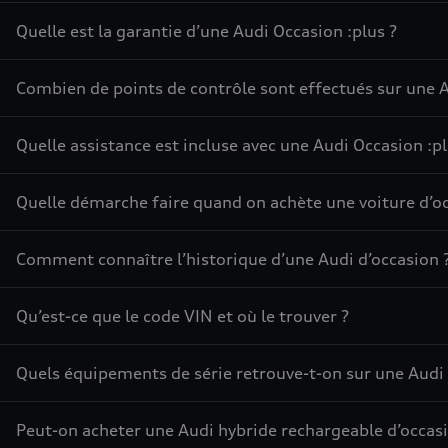
Quelle est la garantie d’une Audi Occasion :plus ?
Combien de points de contrôle sont effectués sur une A
Quelle assistance est incluse avec une Audi Occasion :pl
Quelle démarche faire quand on achète une voiture d’oc
Comment connaître l’historique d’une Audi d’occasion 
Qu’est-ce que le code VIN et où le trouver ?
Quels équipements de série retrouve-t-on sur une Audi 
Peut-on acheter une Audi hybride rechargeable d’occasi