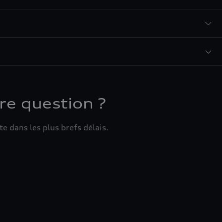
re question ?
e dans les plus brefs délais.