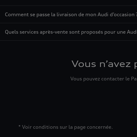
Comment se passe la livraison de mon Audi d’occasion 
Quels services après-vente sont proposés pour une Audi
Vous n’avez 
Vous pouvez contacter le Par
* Voir conditions sur la page concernée.