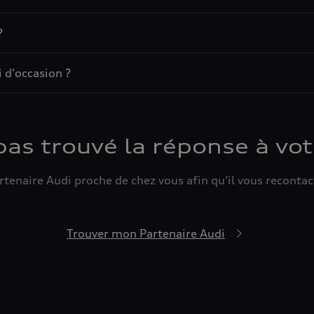
?
 d'occasion ?
pas trouvé la réponse à vot
tenaire Audi proche de chez vous afin qu’il vous recontact
Trouver mon Partenaire Audi