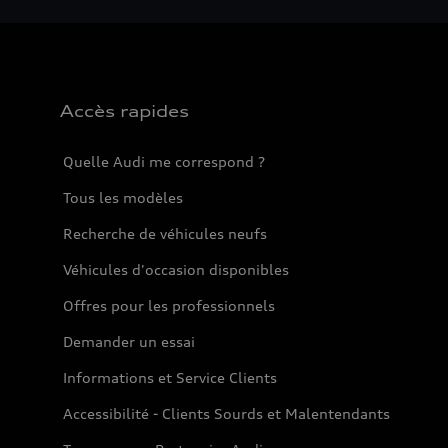
Accès rapides
Quelle Audi me correspond ?
Tous les modèles
Recherche de véhicules neufs
Véhicules d'occasion disponibles
Offres pour les professionnels
Demander un essai
Informations et Service Clients
Accessibilité - Clients Sourds et Malentendants