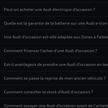
Peut-on acheter une Audi électrique d’occasion ?
Quelle est la garantie de la batterie sur une Audi e-tron
Une Audi d’occasion est-elle adaptée aux Zones à Faible
Comment financer l’achat d’une Audi d’occasion ?
Est-il avantageux de prendre une Audi d’occasion en lea
Comment se passe la reprise de mon ancien véhicule ?
Comment consulter le stock d’Audi d’occasion ?
Comment essayer une Audi d’occasion avant de l’achete