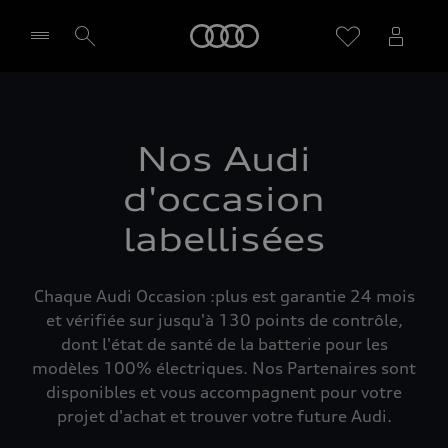
Audi
Sélectionner un Partenaire
Nos Audi
d'occasion
labellisées
Chaque Audi Occasion :plus est garantie 24 mois
et vérifiée sur jusqu'à 130 points de contrôle,
dont l'état de santé de la batterie pour les
modèles 100% électriques. Nos Partenaires sont
disponibles et vous accompagnent pour votre
projet d'achat et trouver votre future Audi.