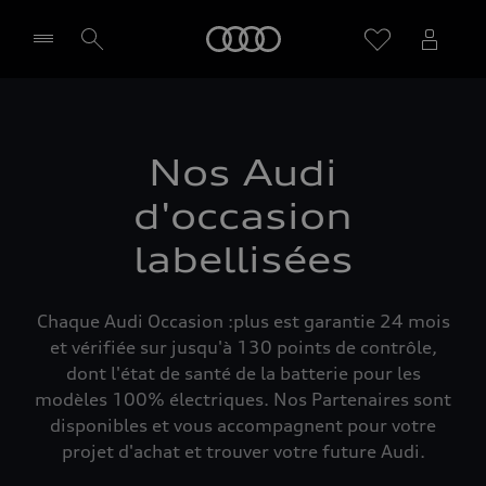
Audi
Sélectionner un Partenaire
Nos Audi
d'occasion
labellisées
Chaque Audi Occasion :plus est garantie 24 mois
et vérifiée sur jusqu'à 130 points de contrôle,
dont l'état de santé de la batterie pour les
modèles 100% électriques. Nos Partenaires sont
disponibles et vous accompagnent pour votre
projet d'achat et trouver votre future Audi.