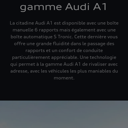
gamme Audi A1
La citadine Audi A1 est disponible avec une boîte
manuelle 6 rapports mais également avec une
boîte automatique S Tronic. Cette dernière vous
offre une grande fluidité dans le passage des
rapports et un confort de conduite
particulièrement appréciable. Une technologie
qui permet à la gamme Audi A1 de rivaliser avec
adresse, avec les véhicules les plus maniables du
moment.