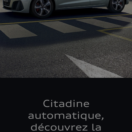
Citadine
automatique,
découvrez la