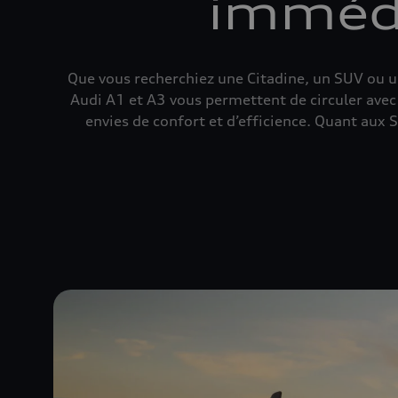
immédi
Que vous recherchiez une Citadine, un SUV ou une
Audi A1 et A3 vous permettent de circuler avec 
envies de confort et d’efficience. Quant aux 