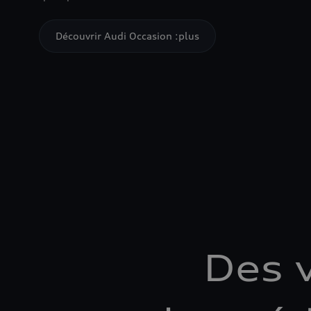
Découvrir Audi Occasion :plus
Des 