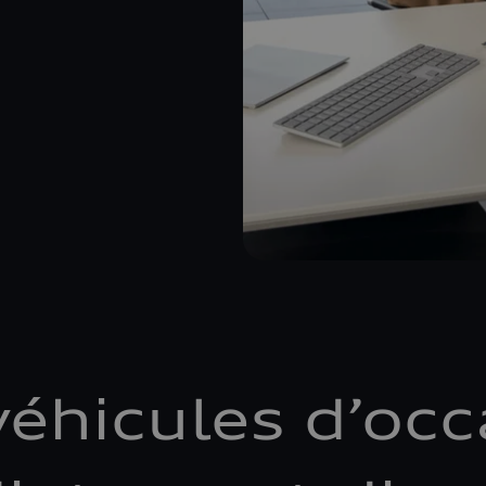
véhicules d’occ