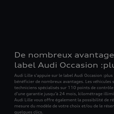
De nombreux avantage
label Audi Occasion :pl
Audi Lille s’appuie sur le label Audi Occasion :plus
bénéficier de nombreux avantages. Les véhicules s
techniciens spécialisés sur 110 points de contrôl
d’une garantie jusqu’à 24 mois, kilométrage illimi
Audi Lille vous offre également la possibilité de ré
mesure du modèle de votre choix et/ou de le réser
quelques clics.