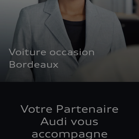
Voiture occasion 
Bordeaux
Votre Partenaire
Audi vous
accompagne