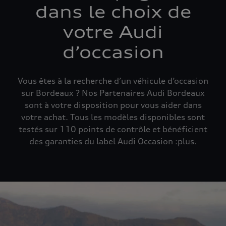
dans le choix de
votre Audi
d’occasion
Vous êtes à la recherche d’un véhicule d’occasion
sur Bordeaux ? Nos Partenaires Audi Bordeaux
sont à votre disposition pour vous aider dans
votre achat. Tous les modèles disponibles sont
testés sur 110 points de contrôle et bénéficient
des garanties du label Audi Occasion :plus.