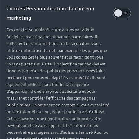
Cookies Personnalisation du contenu
marketing
Ces cookies sont placés entre autres par Adobe
Analytics, mais également par nos partenaires. Ils
collectent des informations sur la façon dont vous
utilisez notre site internet, par exemple les pages que
vous consultez le plus souvent et la façon dont vous
vous déplacez sur le site. L'objectif de ces cookies est
de vous proposer des publicités personnalisées (plus
pertinent pour vous et adapté à vos intérêts). Ils sont
également utilisés pour limiter la fréquence
d'apparition d'une annonce publicitaire et pour
mesurer et contrôler l'efficacité des campagnes
publicitaires. Ils prennent en compte si vous avez visité
un site internet ou non, et quel contenu a été utilisé.
Cela se base sur une identification unique de votre
Un financement
navigateur et de votre appareil. Les informations
personnalisé
peuvent être partagées avec d'autres sites web Audi ou