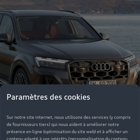
Paramètres des cookies
Sur notre site internet, nous utilisons des services (y compris
de fournisseurs tiers) qui nous aident à améliorer notre
présence en ligne (optimisation du site web) et à afficher un
contenu adapté à vos intérêts (personnalisation du contenu