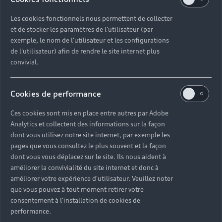
Les cookies fonctionnels nous permettent de collecter
et de stocker les paramètres de l'utilisateur (par
exemple, le nom de l'utilisateur et les configurations
de l'utilisateur) afin de rendre le site internet plus
convivial.
Cookies de performance
Ces cookies sont mis en place entre autres par Adobe
Analytics et collectent des informations sur la façon
dont vous utilisez notre site internet, par exemple les
pages que vous consultez le plus souvent et la façon
dont vous vous déplacez sur le site. Ils nous aident à
améliorer la convivialité du site internet et donc à
améliorer votre expérience d'utilisateur. Veuillez noter
que vous pouvez à tout moment retirer votre
consentement à l'installation de cookies de
performance.