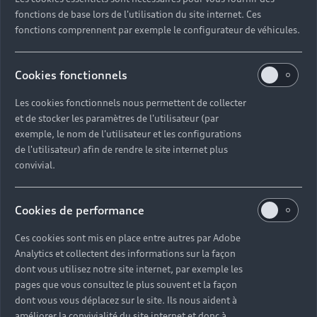
fonctions de base lors de l'utilisation du site internet. Ces
fonctions comprennent par exemple le configurateur de véhicules.
Cookies fonctionnels
Les cookies fonctionnels nous permettent de collecter
et de stocker les paramètres de l'utilisateur (par
exemple, le nom de l'utilisateur et les configurations
de l'utilisateur) afin de rendre le site internet plus
convivial.
Cookies de performance
Ces cookies sont mis en place entre autres par Adobe
Analytics et collectent des informations sur la façon
dont vous utilisez notre site internet, par exemple les
pages que vous consultez le plus souvent et la façon
dont vous vous déplacez sur le site. Ils nous aident à
améliorer la convivialité du site internet et donc à