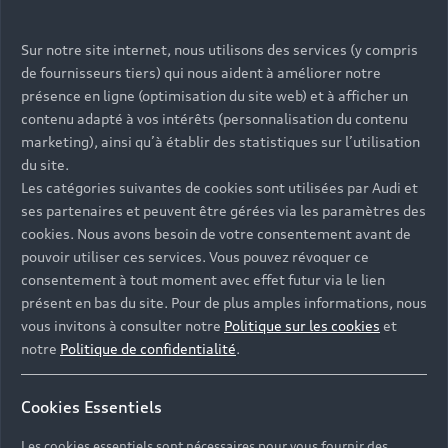
Sur notre site internet, nous utilisons des services (y compris
de fournisseurs tiers) qui nous aident à améliorer notre
présence en ligne (optimisation du site web) et à afficher un
contenu adapté à vos intérêts (personnalisation du contenu
marketing), ainsi qu’à établir des statistiques sur l’utilisation
du site.
Les catégories suivantes de cookies sont utilisées par Audi et
ses partenaires et peuvent être gérées via les paramètres des
cookies. Nous avons besoin de votre consentement avant de
pouvoir utiliser ces services. Vous pouvez révoquer ce
consentement à tout moment avec effet futur via le lien
présent en bas du site. Pour de plus amples informations, nous
vous invitons à consulter notre
Politique sur les cookies
et
notre
Politique de confidentialité
.
Cookies Essentiels
Les cookies essentiels sont nécessaires pour vous fournir des