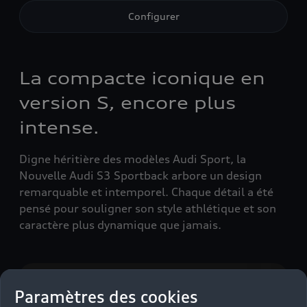
Configurer
La compacte iconique en
version S, encore plus
intense.
Digne héritière des modèles Audi Sport, la
Nouvelle Audi S3 Sportback arbore un design
remarquable et intemporel. Chaque détail a été
pensé pour souligner son style athlétique et son
caractère plus dynamique que jamais.
Paramètres des cookies