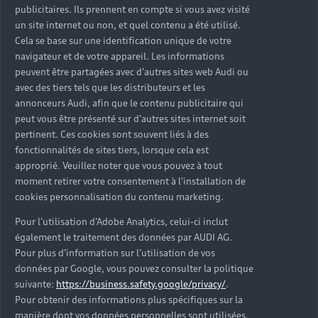
publicitaires. Ils prennent en compte si vous avez visité
un site internet ou non, et quel contenu a été utilisé.
Cela se base sur une identification unique de votre
navigateur et de votre appareil. Les informations
peuvent être partagées avec d'autres sites web Audi ou
avec des tiers tels que les distributeurs et les
annonceurs Audi, afin que le contenu publicitaire qui
peut vous être présenté sur d'autres sites internet soit
pertinent. Ces cookies sont souvent liés à des
fonctionnalités de sites tiers, lorsque cela est
approprié. Veuillez noter que vous pouvez à tout
moment retirer votre consentement à l'installation de
cookies personnalisation du contenu marketing.
Pour l’utilisation d’Adobe Analytics, celui-ci inclut
également le traitement des données par AUDI AG.
Pour plus d’information sur l’utilisation de vos
données par Google, vous pouvez consulter la politique
suivante:
https://business.safety.google/privacy/
.
Pour obtenir des informations plus spécifiques sur la
manière dont vos données personnelles sont utilisées,