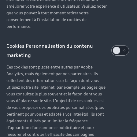
améliorer votre expérience d'utilisateur. Veuillez noter
que vous pouvez à tout moment retirer votre
consentement à l'installation de cookies de
performance.
Cookies Personnalisation du contenu
marketing
Ces cookies sont placés entre autres par Adobe
Analytics, mais également par nos partenaires. Ils
collectent des informations sur la façon dont vous
utilisez notre site internet, par exemple les pages que
vous consultez le plus souvent et la façon dont vous
vous déplacez sur le site. L'objectif de ces cookies est
de vous proposer des publicités personnalisées (plus
pertinent pour vous et adapté à vos intérêts). Ils sont
également utilisés pour limiter la fréquence
d'apparition d'une annonce publicitaire et pour
mesurer et contrôler l'efficacité des campagnes