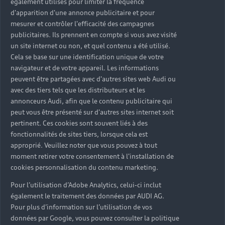
également utilisés pour limiter la fréquence
d'apparition d'une annonce publicitaire et pour
mesurer et contrôler l'efficacité des campagnes
publicitaires. Ils prennent en compte si vous avez visité
un site internet ou non, et quel contenu a été utilisé.
Cela se base sur une identification unique de votre
navigateur et de votre appareil. Les informations
peuvent être partagées avec d'autres sites web Audi ou
avec des tiers tels que les distributeurs et les
annonceurs Audi, afin que le contenu publicitaire qui
peut vous être présenté sur d'autres sites internet soit
pertinent. Ces cookies sont souvent liés à des
fonctionnalités de sites tiers, lorsque cela est
approprié. Veuillez noter que vous pouvez à tout
moment retirer votre consentement à l'installation de
cookies personnalisation du contenu marketing.
Pour l’utilisation d’Adobe Analytics, celui-ci inclut
également le traitement des données par AUDI AG.
Pour plus d’information sur l’utilisation de vos
données par Google, vous pouvez consulter la politique