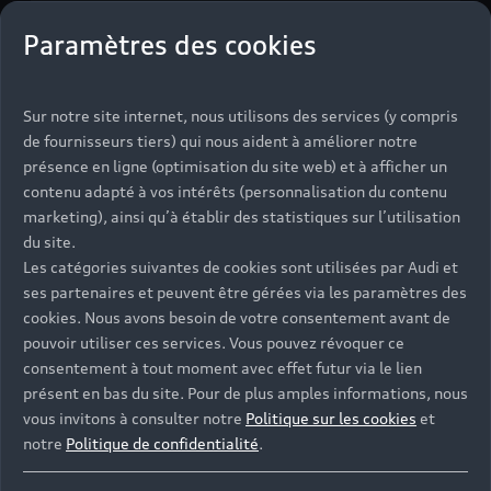
Paramètres des cookies
Sur notre site internet, nous utilisons des services (y compris
de fournisseurs tiers) qui nous aident à améliorer notre
présence en ligne (optimisation du site web) et à afficher un
contenu adapté à vos intérêts (personnalisation du contenu
marketing), ainsi qu’à établir des statistiques sur l’utilisation
du site.
Les catégories suivantes de cookies sont utilisées par Audi et
ses partenaires et peuvent être gérées via les paramètres des
cookies. Nous avons besoin de votre consentement avant de
pouvoir utiliser ces services. Vous pouvez révoquer ce
consentement à tout moment avec effet futur via le lien
présent en bas du site. Pour de plus amples informations, nous
vous invitons à consulter notre
Politique sur les cookies
et
notre
Politique de confidentialité
.