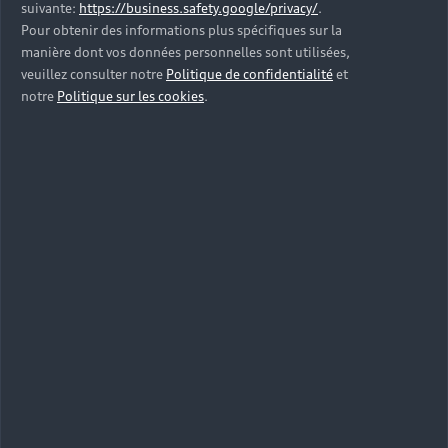
suivante:
https://business.safety.google/privacy/
.
Pour obtenir des informations plus spécifiques sur la
manière dont vos données personnelles sont utilisées,
veuillez consulter notre
Politique de confidentialité
et
notre
Politique sur les cookies
.