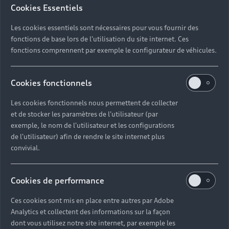
Cookies Essentiels
Les cookies essentiels sont nécessaires pour vous fournir des
fonctions de base lors de l'utilisation du site internet. Ces
fonctions comprennent par exemple le configurateur de véhicules.
Cookies fonctionnels
Les cookies fonctionnels nous permettent de collecter
et de stocker les paramètres de l'utilisateur (par
exemple, le nom de l'utilisateur et les configurations
de l'utilisateur) afin de rendre le site internet plus
convivial.
Cookies de performance
Ces cookies sont mis en place entre autres par Adobe
Analytics et collectent des informations sur la façon
dont vous utilisez notre site internet, par exemple les