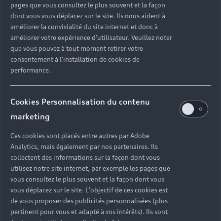
pages que vous consultez le plus souvent et la façon
dont vous vous déplacez sur le site. Ils nous aident à
améliorer la convivialité du site internet et donc à
améliorer votre expérience d'utilisateur. Veuillez noter
que vous pouvez à tout moment retirer votre
consentement à l'installation de cookies de
performance.
Cookies Personnalisation du contenu
marketing
Ces cookies sont placés entre autres par Adobe
Analytics, mais également par nos partenaires. Ils
collectent des informations sur la façon dont vous
utilisez notre site internet, par exemple les pages que
vous consultez le plus souvent et la façon dont vous
vous déplacez sur le site. L'objectif de ces cookies est
de vous proposer des publicités personnalisées (plus
pertinent pour vous et adapté à vos intérêts). Ils sont