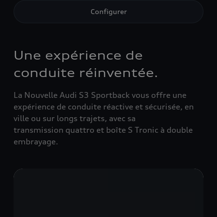
Configurer
Une expérience de
conduite réinventée.
La Nouvelle Audi S3
Sportback
vous offre une
expérience de conduite réactive et sécurisée, en
ville ou sur longs trajets, avec sa
transmission
quattro
et boîte S
Tronic
à double
embrayage.