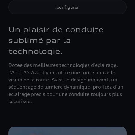
Configurer
Un plaisir de conduite
sublimé par la
technologie.
Dotée des meilleures technologies d’éclairage,
l'Audi A5 Avant vous offre une toute nouvelle
vision de la route. Avec un design innovant, un
séquençage de lumière dynamique, profitez d’un
éclairage précis pour une conduite toujours plus
sécurisée.