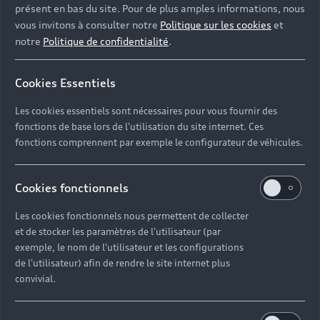
présent en bas du site. Pour de plus amples informations, nous
vous invitons à consulter notre
Politique sur les cookies
et
notre
Politique de confidentialité
.
Cookies Essentiels
Les cookies essentiels sont nécessaires pour vous fournir des
fonctions de base lors de l'utilisation du site internet. Ces
fonctions comprennent par exemple le configurateur de véhicules.
Cookies fonctionnels
Les cookies fonctionnels nous permettent de collecter
et de stocker les paramètres de l'utilisateur (par
exemple, le nom de l'utilisateur et les configurations
de l'utilisateur) afin de rendre le site internet plus
convivial.