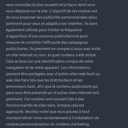
vous consultez le plus souvent et la façon dont vous
vous déplacez sur le site. L'objectif de ces cookies est
de vous proposer des publicités personnalisées (plus
pertinent pour vous et adapté à vos intérêts). Ils sont
également utilisés pour limiter la fréquence
d'apparition d'une annonce publicitaire et pour
mesurer et contrôler l'efficacité des campagnes
publicitaires. Ils prennent en compte si vous avez visité
un site internet ou non, et quel contenu a été utilisé.
Cela se base sur une identification unique de votre
navigateur et de votre appareil. Les informations
peuvent être partagées avec d'autres sites web Audi ou
avec des tiers tels que les distributeurs et les
annonceurs Audi, afin que le contenu publicitaire qui
peut vous être présenté sur d'autres sites internet soit
pertinent. Ces cookies sont souvent liés à des
fonctionnalités de sites tiers, lorsque cela est
approprié. Veuillez noter que vous pouvez à tout
moment retirer votre consentement à l'installation de
cookies personnalisation du contenu marketing.