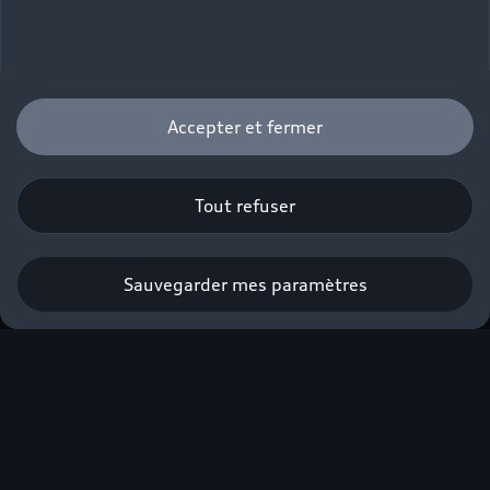
Accepter et fermer
Tout refuser
Sauvegarder mes paramètres