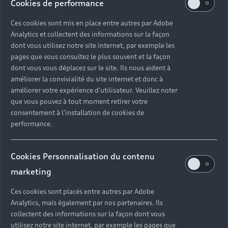
Cookies de performance
Ces cookies sont mis en place entre autres par Adobe
Analytics et collectent des informations sur la façon
dont vous utilisez notre site internet, par exemple les
pages que vous consultez le plus souvent et la façon
dont vous vous déplacez sur le site. Ils nous aident à
améliorer la convivialité du site internet et donc à
améliorer votre expérience d'utilisateur. Veuillez noter
que vous pouvez à tout moment retirer votre
consentement à l'installation de cookies de
performance.
Cookies Personnalisation du contenu
marketing
Ces cookies sont placés entre autres par Adobe
Analytics, mais également par nos partenaires. Ils
collectent des informations sur la façon dont vous
utilisez notre site internet, par exemple les pages que