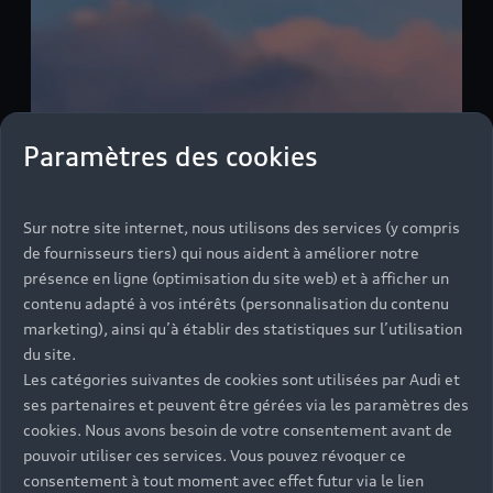
Paramètres des cookies
Sur notre site internet, nous utilisons des services (y compris
de fournisseurs tiers) qui nous aident à améliorer notre
présence en ligne (optimisation du site web) et à afficher un
contenu adapté à vos intérêts (personnalisation du contenu
marketing), ainsi qu’à établir des statistiques sur l’utilisation
du site.
Les catégories suivantes de cookies sont utilisées par Audi et
ses partenaires et peuvent être gérées via les paramètres des
cookies. Nous avons besoin de votre consentement avant de
pouvoir utiliser ces services. Vous pouvez révoquer ce
consentement à tout moment avec effet futur via le lien