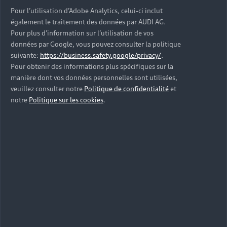
Pour l’utilisation d’Adobe Analytics, celui-ci inclut
également le traitement des données par AUDI AG.
Pour plus d’information sur l’utilisation de vos
données par Google, vous pouvez consulter la politique
suivante:
https://business.safety.google/privacy/
.
Pour obtenir des informations plus spécifiques sur la
manière dont vos données personnelles sont utilisées,
veuillez consulter notre
Politique de confidentialité
et
notre
Politique sur les cookies
.