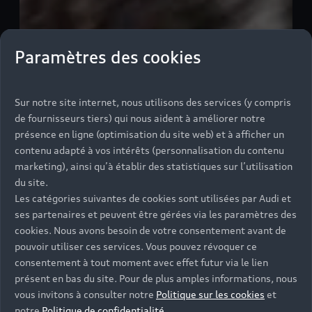
Paramètres des cookies
Sur notre site internet, nous utilisons des services (y compris
de fournisseurs tiers) qui nous aident à améliorer notre
présence en ligne (optimisation du site web) et à afficher un
contenu adapté à vos intérêts (personnalisation du contenu
marketing), ainsi qu’à établir des statistiques sur l’utilisation
du site.
Les catégories suivantes de cookies sont utilisées par Audi et
ses partenaires et peuvent être gérées via les paramètres des
cookies. Nous avons besoin de votre consentement avant de
pouvoir utiliser ces services. Vous pouvez révoquer ce
consentement à tout moment avec effet futur via le lien
présent en bas du site. Pour de plus amples informations, nous
vous invitons à consulter notre
Politique sur les cookies
et
notre
Politique de confidentialité
.