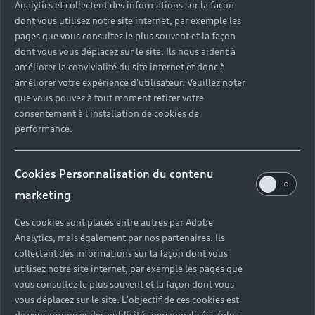
Analytics et collectent des informations sur la façon
dont vous utilisez notre site internet, par exemple les
pages que vous consultez le plus souvent et la façon
dont vous vous déplacez sur le site. Ils nous aident à
améliorer la convivialité du site internet et donc à
améliorer votre expérience d'utilisateur. Veuillez noter
que vous pouvez à tout moment retirer votre
consentement à l'installation de cookies de
performance.
Cookies Personnalisation du contenu
marketing
Ces cookies sont placés entre autres par Adobe
Analytics, mais également par nos partenaires. Ils
collectent des informations sur la façon dont vous
utilisez notre site internet, par exemple les pages que
vous consultez le plus souvent et la façon dont vous
vous déplacez sur le site. L'objectif de ces cookies est
de vous proposer des publicités personnalisées (plus