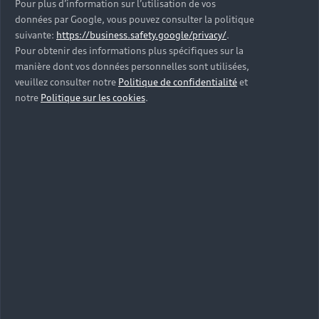
Pour plus d’information sur l’utilisation de vos
données par Google, vous pouvez consulter la politique
suivante:
https://business.safety.google/privacy/
.
Pour obtenir des informations plus spécifiques sur la
manière dont vos données personnelles sont utilisées,
veuillez consulter notre
Politique de confidentialité
et
notre
Politique sur les cookies
.