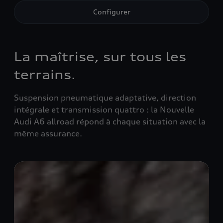
Configurer
La maîtrise, sur tous les
terrains.
Suspension pneumatique adaptative, direction
intégrale et transmission quattro : la Nouvelle
Audi A6 allroad répond à chaque situation avec la
même assurance.