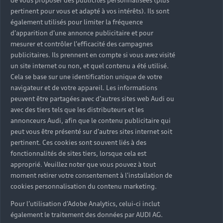
pertinent pour vous et adapté à vos intérêts). Ils sont
également utilisés pour limiter la fréquence
d'apparition d'une annonce publicitaire et pour
mesurer et contrôler l'efficacité des campagnes
publicitaires. Ils prennent en compte si vous avez visité
un site internet ou non, et quel contenu a été utilisé.
Cela se base sur une identification unique de votre
navigateur et de votre appareil. Les informations
peuvent être partagées avec d'autres sites web Audi ou
avec des tiers tels que les distributeurs et les
annonceurs Audi, afin que le contenu publicitaire qui
peut vous être présenté sur d'autres sites internet soit
pertinent. Ces cookies sont souvent liés à des
fonctionnalités de sites tiers, lorsque cela est
approprié. Veuillez noter que vous pouvez à tout
moment retirer votre consentement à l'installation de
cookies personnalisation du contenu marketing.
Pour l’utilisation d’Adobe Analytics, celui-ci inclut
également le traitement des données par AUDI AG.