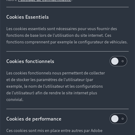
Cookies Essentiels
Les cookies essentiels sont nécessaires pour vous fournir des
fonctions de base lors de l'utilisation du site internet. Ces
fonctions comprennent par exemple le configurateur de véhicules.
Cookies fonctionnels
Les cookies fonctionnels nous permettent de collecter
et de stocker les paramètres de l'utilisateur (par
exemple, le nom de l'utilisateur et les configurations
de l'utilisateur) afin de rendre le site internet plus
convivial.
Cookies de performance
Ces cookies sont mis en place entre autres par Adobe