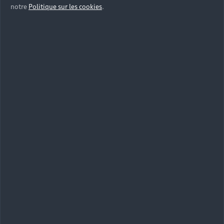
notre
Politique sur les cookies
.