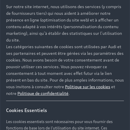
Sur notre site internet, nous utilisons des services (y compris
de fournisseurs tiers) qui nous aident à améliorer notre
présence en ligne (optimisation du site web) et à afficher un
contenu adapté à vos intérêts (personnalisation du contenu
marketing), ainsi qu’à établir des statistiques sur l’utilisation
du site.
Les catégories suivantes de cookies sont utilisées par Audi et
ses partenaires et peuvent être gérées via les paramètres des
cookies. Nous avons besoin de votre consentement avant de
pouvoir utiliser ces services. Vous pouvez révoquer ce
consentement à tout moment avec effet futur via le lien
présent en bas du site. Pour de plus amples informations, nous
vous invitons à consulter notre
Politique sur les cookies
et
notre
Politique de confidentialité
.
Cookies Essentiels
Les cookies essentiels sont nécessaires pour vous fournir des
fonctions de base lors de l'utilisation du site internet. Ces