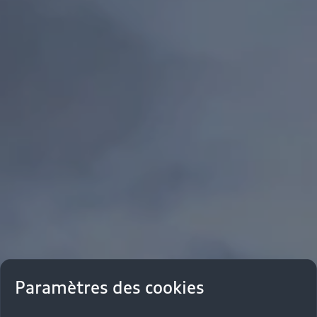
Paramètres des cookies