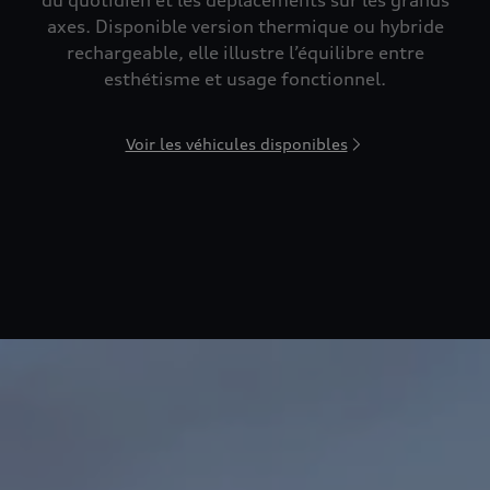
du quotidien et les déplacements sur les grands
axes. Disponible version thermique ou hybride
rechargeable, elle illustre l’équilibre entre
esthétisme et usage fonctionnel.
Voir les véhicules disponibles