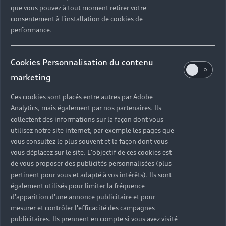
que vous pouvez à tout moment retirer votre
consentement à l'installation de cookies de
performance.
Cookies Personnalisation du contenu
marketing
Ces cookies sont placés entre autres par Adobe
Analytics, mais également par nos partenaires. Ils
collectent des informations sur la façon dont vous
utilisez notre site internet, par exemple les pages que
vous consultez le plus souvent et la façon dont vous
vous déplacez sur le site. L'objectif de ces cookies est
de vous proposer des publicités personnalisées (plus
pertinent pour vous et adapté à vos intérêts). Ils sont
également utilisés pour limiter la fréquence
d'apparition d'une annonce publicitaire et pour
mesurer et contrôler l'efficacité des campagnes
publicitaires. Ils prennent en compte si vous avez visité