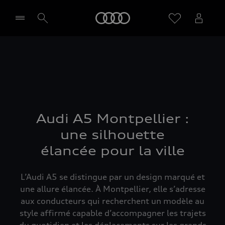
Audi
Sélectionner un Partenaire
Audi A5 Montpellier :
une silhouette
élancée pour la ville
L’Audi A5 se distingue par un design marqué et
une allure élancée. À Montpellier, elle s’adresse
aux conducteurs qui recherchent un modèle au
style affirmé capable d’accompagner les trajets