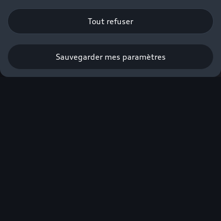
Tout refuser
Sauvegarder mes paramètres