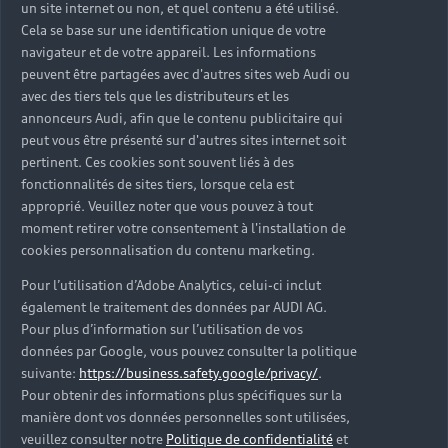
un site internet ou non, et quel contenu a été utilisé.
Cela se base sur une identification unique de votre
navigateur et de votre appareil. Les informations
peuvent être partagées avec d'autres sites web Audi ou
avec des tiers tels que les distributeurs et les
annonceurs Audi, afin que le contenu publicitaire qui
peut vous être présenté sur d'autres sites internet soit
pertinent. Ces cookies sont souvent liés à des
fonctionnalités de sites tiers, lorsque cela est
approprié. Veuillez noter que vous pouvez à tout
moment retirer votre consentement à l'installation de
cookies personnalisation du contenu marketing.
Pour l’utilisation d’Adobe Analytics, celui-ci inclut
également le traitement des données par AUDI AG.
Pour plus d’information sur l’utilisation de vos
données par Google, vous pouvez consulter la politique
suivante:
https://business.safety.google/privacy/
.
Pour obtenir des informations plus spécifiques sur la
manière dont vos données personnelles sont utilisées,
veuillez consulter notre
Politique de confidentialité
et