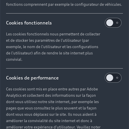
fonctions comprennent par exemple le configurateur de véhicules.
Cookies fonctionnels
Les cookies fonctionnels nous permettent de collecter
et de stocker les paramètres de l'utilisateur (par
exemple, le nom de l'utilisateur et les configurations
de l'utilisateur) afin de rendre le site internet plus
convivial.
Cookies de performance
Ces cookies sont mis en place entre autres par Adobe
Analytics et collectent des informations sur la façon
dont vous utilisez notre site internet, par exemple les
pages que vous consultez le plus souvent et la façon
dont vous vous déplacez sur le site. Ils nous aident à
améliorer la convivialité du site internet et donc à
améliorer votre expérience d'utilisateur. Veuillez noter