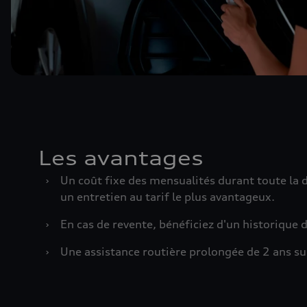
Les avantages
›
Un coût fixe des mensualités durant toute la 
un entretien au tarif le plus avantageux.
›
En cas de revente, bénéficiez d'un historique 
›
Une assistance routière prolongée de 2 ans suit