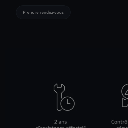
Prendre rendez-vous