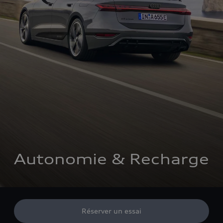
Autonomie & Recharge
Réserver un essai