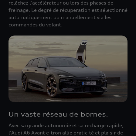
relâchez l’accélérateur ou lors des phases de
freinage. Le degré de récupération est sélectionné
automatiquement ou manuellement via les
commandes du volant.
Un vaste réseau de bornes.
Avec sa grande autonomie et sa recharge rapide,
l'Audi A6 Avant e-tron allie praticité et plaisir de