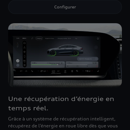
Configurer
Une récupération d’énergie en
temps réel.
Grâce à un système de récupération intelligent,
récupérez de l’énergie en roue libre dès que vous